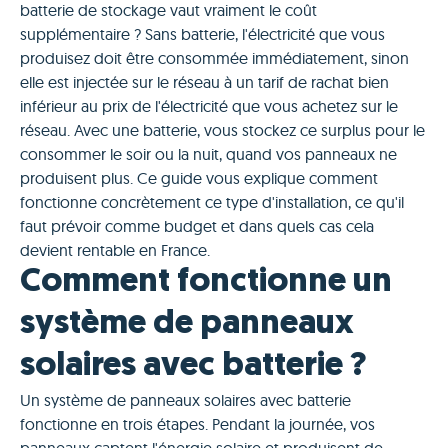
batterie de stockage vaut vraiment le coût
supplémentaire ? Sans batterie, l'électricité que vous
produisez doit être consommée immédiatement, sinon
elle est injectée sur le réseau à un tarif de rachat bien
inférieur au prix de l'électricité que vous achetez sur le
réseau. Avec une batterie, vous stockez ce surplus pour le
consommer le soir ou la nuit, quand vos panneaux ne
produisent plus. Ce guide vous explique comment
fonctionne concrètement ce type d'installation, ce qu'il
faut prévoir comme budget et dans quels cas cela
devient rentable en France.
Comment fonctionne un
système de panneaux
solaires avec batterie ?
Un système de panneaux solaires avec batterie
fonctionne en trois étapes. Pendant la journée, vos