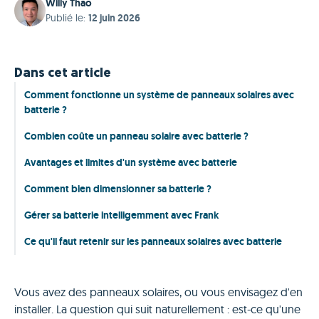
Willy Thao
Publié le
:
12 juin 2026
Dans cet article
Comment fonctionne un système de panneaux solaires avec
batterie ?
Combien coûte un panneau solaire avec batterie ?
Avantages et limites d'un système avec batterie
Comment bien dimensionner sa batterie ?
Gérer sa batterie intelligemment avec Frank
Ce qu'il faut retenir sur les panneaux solaires avec batterie
Vous avez des panneaux solaires, ou vous envisagez d'en
installer. La question qui suit naturellement : est-ce qu'une