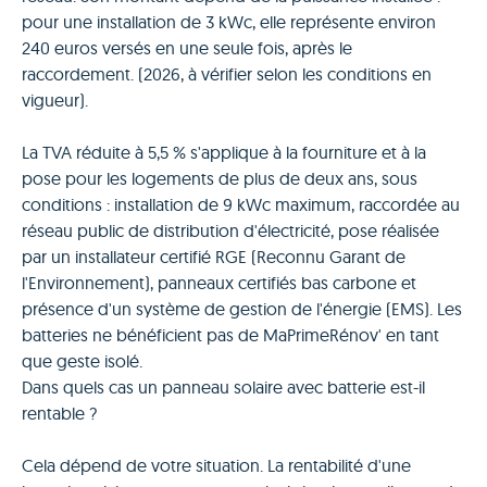
pour une installation de 3 kWc, elle représente environ
240 euros versés en une seule fois, après le
raccordement. (2026, à vérifier selon les conditions en
vigueur).
La TVA réduite à 5,5 % s'applique à la fourniture et à la
pose pour les logements de plus de deux ans, sous
conditions : installation de 9 kWc maximum, raccordée au
réseau public de distribution d'électricité, pose réalisée
par un installateur certifié RGE (Reconnu Garant de
l'Environnement), panneaux certifiés bas carbone et
présence d'un système de gestion de l'énergie (EMS). Les
batteries ne bénéficient pas de MaPrimeRénov' en tant
que geste isolé.
Dans quels cas un panneau solaire avec batterie est-il
rentable ?
Cela dépend de votre situation. La rentabilité d'une