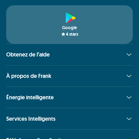
Google
4
stars
Obtenez de l’aide
À propos de Frank
Énergie intelligente
Services Intelligents