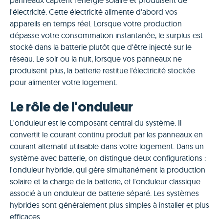
panneaux captent l'énergie solaire et produisent de
l'électricité. Cette électricité alimente d'abord vos
appareils en temps réel. Lorsque votre production
dépasse votre consommation instantanée, le surplus est
stocké dans la batterie plutôt que d'être injecté sur le
réseau. Le soir ou la nuit, lorsque vos panneaux ne
produisent plus, la batterie restitue l'électricité stockée
pour alimenter votre logement.
Le rôle de l'onduleur
L'onduleur est le composant central du système. Il
convertit le courant continu produit par les panneaux en
courant alternatif utilisable dans votre logement. Dans un
système avec batterie, on distingue deux configurations :
l'onduleur hybride, qui gère simultanément la production
solaire et la charge de la batterie, et l'onduleur classique
associé à un onduleur de batterie séparé. Les systèmes
hybrides sont généralement plus simples à installer et plus
efficaces.