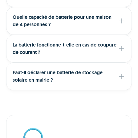
Quelle capacité de batterie pour une maison
de 4 personnes ?
La batterie fonctionne-t-elle en cas de coupure
de courant ?
Faut-il déclarer une batterie de stockage
solaire en mairie ?