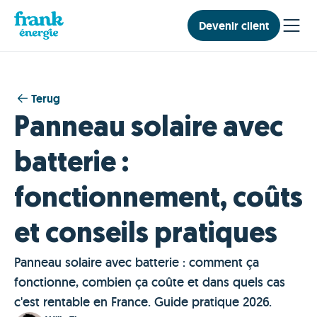
Devenir client
Terug
Panneau solaire avec
batterie :
fonctionnement, coûts
et conseils pratiques
Panneau solaire avec batterie : comment ça
fonctionne, combien ça coûte et dans quels cas
c'est rentable en France. Guide pratique 2026.