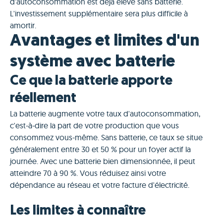
d'autoconsommation est déjà élevé sans batterie.
L'investissement supplémentaire sera plus difficile à
amortir.
Avantages et limites d'un
système avec batterie
Ce que la batterie apporte
réellement
La batterie augmente votre taux d'autoconsommation,
c'est-à-dire la part de votre production que vous
consommez vous-même. Sans batterie, ce taux se situe
généralement entre 30 et 50 % pour un foyer actif la
journée. Avec une batterie bien dimensionnée, il peut
atteindre 70 à 90 %. Vous réduisez ainsi votre
dépendance au réseau et votre facture d'électricité.
Les limites à connaître