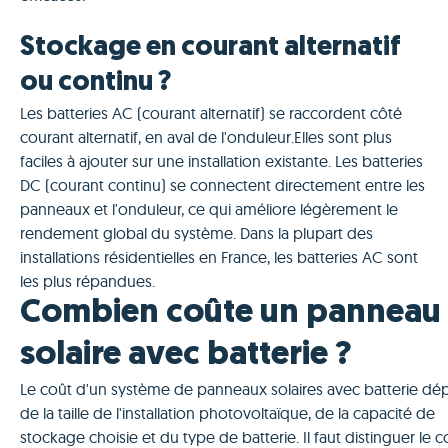
Stockage en courant alternatif
ou continu ?
Les batteries AC (courant alternatif) se raccordent côté
courant alternatif, en aval de l'onduleur.Elles sont plus
faciles à ajouter sur une installation existante. Les batteries
DC (courant continu) se connectent directement entre les
panneaux et l'onduleur, ce qui améliore légèrement le
rendement global du système. Dans la plupart des
installations résidentielles en France, les batteries AC sont
les plus répandues.
Combien coûte un panneau
solaire avec batterie ?
Le coût d'un système de panneaux solaires avec batterie d
de la taille de l'installation photovoltaïque, de la capacité de
stockage choisie et du type de batterie. Il faut distinguer le c