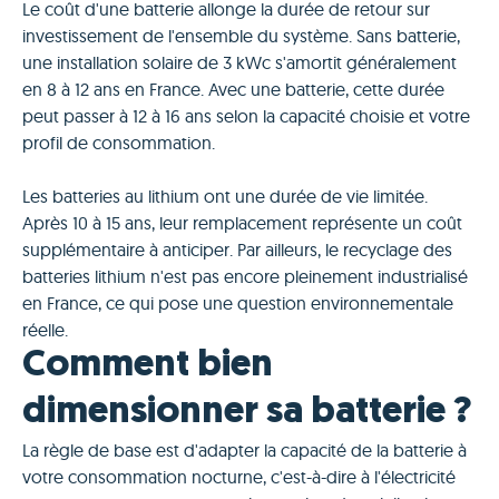
Le coût d'une batterie allonge la durée de retour sur
investissement de l'ensemble du système. Sans batterie,
une installation solaire de 3 kWc s'amortit généralement
en 8 à 12 ans en France. Avec une batterie, cette durée
peut passer à 12 à 16 ans selon la capacité choisie et votre
profil de consommation.
Les batteries au lithium ont une durée de vie limitée.
Après 10 à 15 ans, leur remplacement représente un coût
supplémentaire à anticiper. Par ailleurs, le recyclage des
batteries lithium n'est pas encore pleinement industrialisé
en France, ce qui pose une question environnementale
réelle.
Comment bien
dimensionner sa batterie ?
La règle de base est d'adapter la capacité de la batterie à
votre consommation nocturne, c'est-à-dire à l'électricité