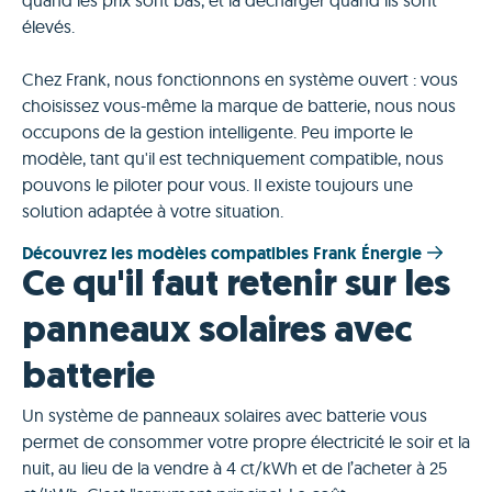
quand les prix sont bas, et la décharger quand ils sont
élevés.
Chez Frank, nous fonctionnons en système ouvert : vous
choisissez vous-même la marque de batterie, nous nous
occupons de la gestion intelligente. Peu importe le
modèle, tant qu'il est techniquement compatible, nous
pouvons le piloter pour vous. Il existe toujours une
solution adaptée à votre situation.
Découvrez les modèles compatibles Frank Énergie
Ce qu'il faut retenir sur les
panneaux solaires avec
batterie
Un système de panneaux solaires avec batterie vous
permet de consommer votre propre électricité le soir et la
nuit, au lieu de la vendre à 4 ct/kWh et de l’acheter à 25