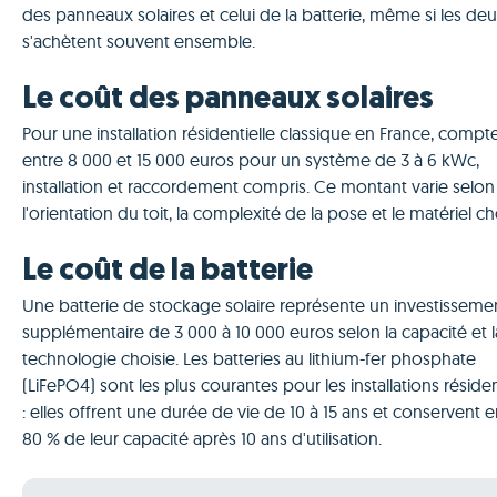
des panneaux solaires et celui de la batterie, même si les de
s'achètent souvent ensemble.
Le coût des panneaux solaires
Pour une installation résidentielle classique en France, compt
entre 8 000 et 15 000 euros pour un système de 3 à 6 kWc,
installation et raccordement compris. Ce montant varie selon
l'orientation du toit, la complexité de la pose et le matériel cho
Le coût de la batterie
Une batterie de stockage solaire représente un investisseme
supplémentaire de 3 000 à 10 000 euros selon la capacité et l
technologie choisie. Les batteries au lithium-fer phosphate
(LiFePO4) sont les plus courantes pour les installations résiden
: elles offrent une durée de vie de 10 à 15 ans et conservent 
80 % de leur capacité après 10 ans d'utilisation.