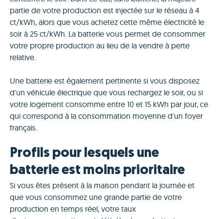
partie de votre production est injectée sur le réseau à 4
ct/kWh, alors que vous achetez cette même électricité le
soir à 25 ct/kWh. La batterie vous permet de consommer
votre propre production au lieu de la vendre à perte
relative.
Une batterie est également pertinente si vous disposez
d'un véhicule électrique que vous rechargez le soir, ou si
votre logement consomme entre 10 et 15 kWh par jour, ce
qui correspond à la consommation moyenne d'un foyer
français.
Profils pour lesquels une
batterie est moins prioritaire
Si vous êtes présent à la maison pendant la journée et
que vous consommez une grande partie de votre
production en temps réel, votre taux