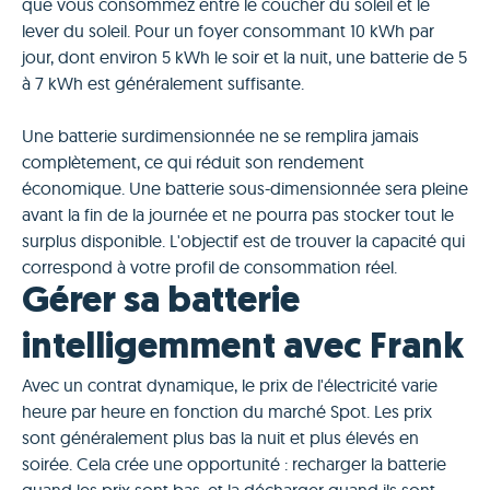
que vous consommez entre le coucher du soleil et le
lever du soleil. Pour un foyer consommant 10 kWh par
jour, dont environ 5 kWh le soir et la nuit, une batterie de 5
à 7 kWh est généralement suffisante.
Une batterie surdimensionnée ne se remplira jamais
complètement, ce qui réduit son rendement
économique. Une batterie sous-dimensionnée sera pleine
avant la fin de la journée et ne pourra pas stocker tout le
surplus disponible. L'objectif est de trouver la capacité qui
correspond à votre profil de consommation réel.
Gérer sa batterie
intelligemment avec Frank
Avec un contrat dynamique, le prix de l'électricité varie
heure par heure en fonction du marché Spot. Les prix
sont généralement plus bas la nuit et plus élevés en
soirée. Cela crée une opportunité : recharger la batterie