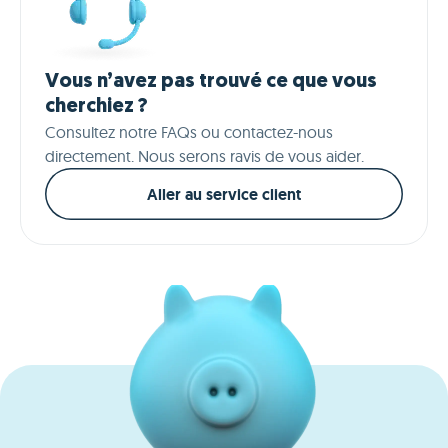
Vous n’avez pas trouvé ce que vous
cherchiez ?
Consultez notre FAQs ou contactez-nous
directement. Nous serons ravis de vous aider.
Aller au service client