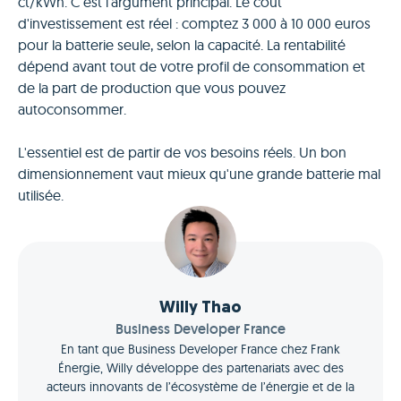
ct/kWh. C'est l'argument principal. Le coût
d'investissement est réel : comptez 3 000 à 10 000 euros
pour la batterie seule, selon la capacité. La rentabilité
dépend avant tout de votre profil de consommation et
de la part de production que vous pouvez
autoconsommer.
L'essentiel est de partir de vos besoins réels. Un bon
dimensionnement vaut mieux qu'une grande batterie mal
utilisée.
Willy Thao
Business Developer France
En tant que Business Developer France chez Frank
Énergie, Willy développe des partenariats avec des
acteurs innovants de l’écosystème de l’énergie et de la