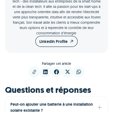
tech - des installateurs aux entreprises de la smart home
et de la clean tech. Il allie sa passion pour les start-ups à
une approche orientée data afin de rendre l’électricité
verte plus transparente, intuitive et accessible aux foyers
français. Son travail aide les clients à mieux comprendre
leurs options et à reprendre le contrôle de leur
consommation d’énergie.
LinkedIn Profile
Partager cet article
Questions et réponses
Peut-on ajouter une batterie à une installation
solaire existante ?