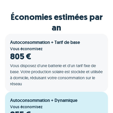
Économies estimées par
an
Autoconsommation + Tarif de base
Vous économisez
805 €
Vous disposez d'une batterie et d'un tarif fixe de
base. Votre production solaire est stockée et utilisée
à domicile, réduisant votre consommation sur le
réseau
Autoconsommation + Dynamique
Vous économisez