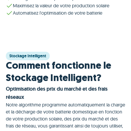
Maximisez la valeur de votre production solaire
Automatisez l'optimisation de votre batterie
Stockage Intelligent
Comment fonctionne le
Stockage Intelligent?
Optimisation des prix du marché et des frais
réseaux
Notre algorithme programme automatiquement la charge
et la décharge de votre batterie domestique en fonction
de votre production solaire, des prix du marché et des
frais de réseau, vous garantissant ainsi de toujours utiliser,