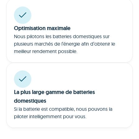
Optimisation maximale
Nous pilotons les batteries domestiques sur
plusieurs marchés de l’énergie afin d’obtenir le
meilleur rendement possible.
La plus large gamme de batteries
domestiques
Si la batterie est compatible, nous pouvons la
piloter intelligemment pour vous.