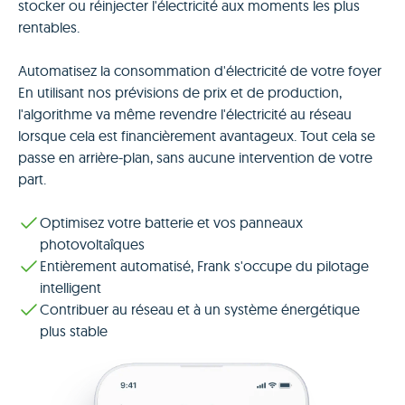
stocker ou réinjecter l'électricité aux moments les plus
rentables.
Automatisez la consommation d'électricité de votre foyer
En utilisant nos prévisions de prix et de production,
l'algorithme va même revendre l'électricité au réseau
lorsque cela est financièrement avantageux. Tout cela se
passe en arrière-plan, sans aucune intervention de votre
part.
Optimisez votre batterie et vos panneaux
photovoltaîques
Entièrement automatisé, Frank s'occupe du pilotage
intelligent
Contribuer au réseau et à un système énergétique
plus stable