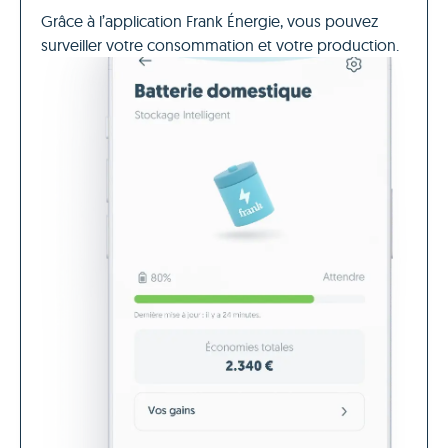
Grâce à l’application Frank Énergie, vous pouvez
surveiller votre consommation et votre production.