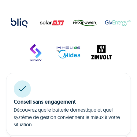
Conseil sans engagement
Découvrez quelle batterie domestique et quel
système de gestion conviennent le mieux à votre
situation.