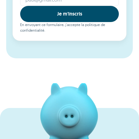
Je m'inscris
En envoyant ce formulaire, j'accepte la politique de
confidentialité.