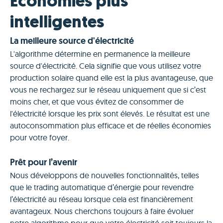
Économies plus
intelligentes
La meilleure source d'électricité
L'algorithme détermine en permanence la meilleure
source d'électricité. Cela signifie que vous utilisez votre
production solaire quand elle est la plus avantageuse, que
vous ne rechargez sur le réseau uniquement que si c’est
moins cher, et que vous évitez de consommer de
l'électricité lorsque les prix sont élevés. Le résultat est une
autoconsommation plus efficace et de réelles économies
pour votre foyer.
Prêt pour l’avenir
Nous développons de nouvelles fonctionnalités, telles
que le trading automatique d’énergie pour revendre
l’électricité au réseau lorsque cela est financièrement
avantageux. Nous cherchons toujours à faire évoluer
notre algorithme pour que votre électricité soit toujours la