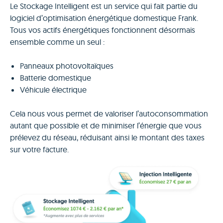
Le Stockage Intelligent est un service qui fait partie du
logiciel d’optimisation énergétique domestique Frank.
Tous vos actifs énergétiques fonctionnent désormais
ensemble comme un seul :
Panneaux photovoltaïques
Batterie domestique
Véhicule électrique
Cela nous vous permet de valoriser l’autoconsommation
autant que possible et de minimiser l’énergie que vous
prélevez du réseau, réduisant ainsi le montant des taxes
sur votre facture.