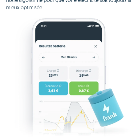
mieux optimisée.