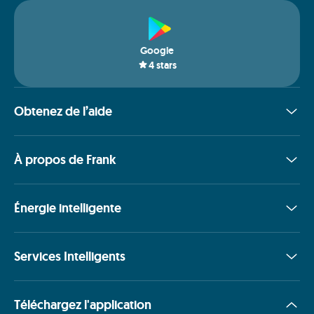
Google
4
stars
Obtenez de l’aide
À propos de Frank
Énergie intelligente
Services Intelligents
Téléchargez l'application