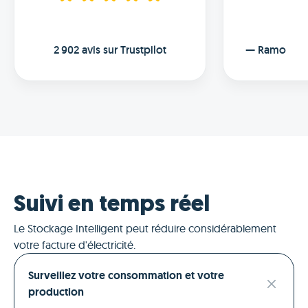
2 902 avis sur Trustpilot
—
Ramo
Suivi en temps réel
Le Stockage Intelligent peut réduire considérablement
votre facture d'électricité.
Surveillez votre consommation et votre
production