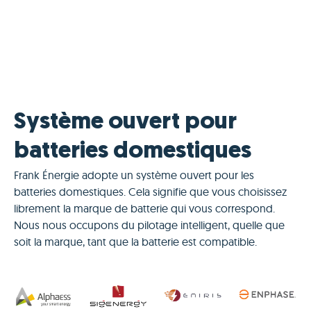
Système ouvert pour
batteries domestiques
Frank Énergie adopte un système ouvert pour les
batteries domestiques. Cela signifie que vous choisissez
librement la marque de batterie qui vous correspond.
Nous nous occupons du pilotage intelligent, quelle que
soit la marque, tant que la batterie est compatible.