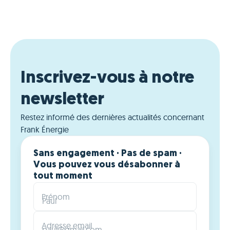
Inscrivez-vous à notre
newsletter
Restez informé des dernières actualités concernant
Frank Énergie
Sans engagement · Pas de spam ·
Vous pouvez vous désabonner à
tout moment
Prénom
Adresse email