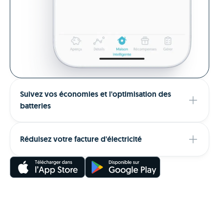
Suivez vos économies et l'optimisation des
batteries
Réduisez votre facture d'électricité