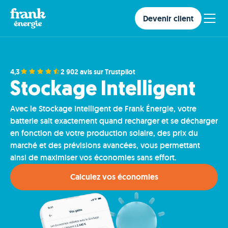
Devenir client
4,3
2 902 avis sur Trustpilot
Stockage Intelligent
Avec le Stockage Intelligent de Frank Énergie, votre
batterie sait exactement quand recharger et se décharger
en fonction de votre production solaire, des prix du
marché et des prévisions avancées, vous permettant
ainsi de maximiser vos économies sans effort.
Calculez vos économies