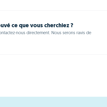
ouvé ce que vous cherchiez ?
ontactez-nous directement. Nous serons ravis de