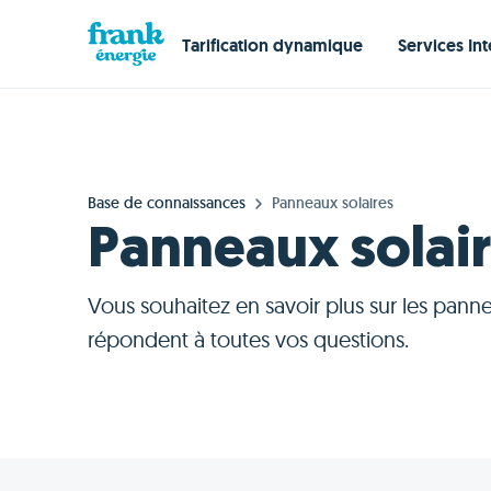
Tarification dynamique
Services Int
Base de connaissances
Panneaux solaires
Panneaux solai
Vous souhaitez en savoir plus sur les panne
répondent à toutes vos questions.