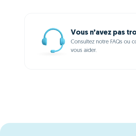
Vous n’avez pas tr
Consultez notre FAQs ou c
vous aider.