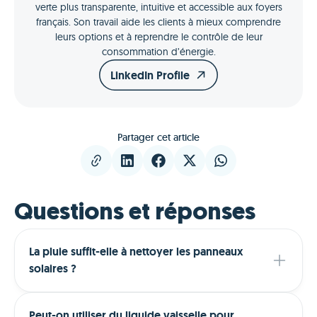
verte plus transparente, intuitive et accessible aux foyers
français. Son travail aide les clients à mieux comprendre
leurs options et à reprendre le contrôle de leur
consommation d’énergie.
LinkedIn Profile
Partager cet article
Questions et réponses
La pluie suffit-elle à nettoyer les panneaux
solaires ?
Peut-on utiliser du liquide vaisselle pour