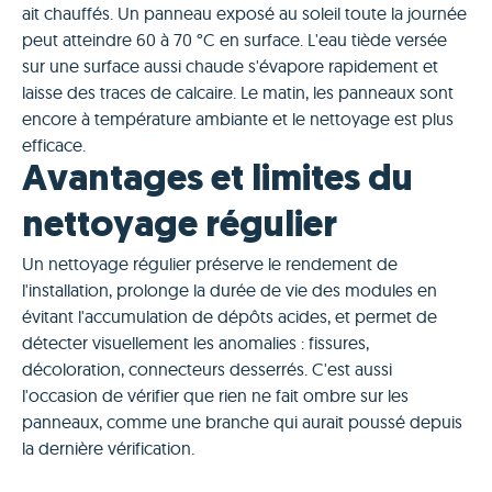
ait chauffés. Un panneau exposé au soleil toute la journée
peut atteindre 60 à 70 °C en surface. L'eau tiède versée
sur une surface aussi chaude s'évapore rapidement et
laisse des traces de calcaire. Le matin, les panneaux sont
encore à température ambiante et le nettoyage est plus
efficace.
Avantages et limites du
nettoyage régulier
Un nettoyage régulier préserve le rendement de
l'installation, prolonge la durée de vie des modules en
évitant l'accumulation de dépôts acides, et permet de
détecter visuellement les anomalies : fissures,
décoloration, connecteurs desserrés. C'est aussi
l'occasion de vérifier que rien ne fait ombre sur les
panneaux, comme une branche qui aurait poussé depuis
la dernière vérification.