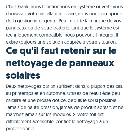
Chez Frank, nous fonctionnons en système ouvert : vous
choisissez votre installation solaire, nous nous occupons
de la gestion intelligente. Peu importe la marque de vos
panneaux ou de votre batterie, tant que le système est
techniquement compatible, nous pouvons l'intégrer. Il
existe toujours une solution adaptée à votre situation.
Ce qu'il faut retenir sur le
nettoyage de panneaux
solaires
Deux nettoyages par an suffisent dans la plupart des cas,
au printemps et en automne. Utilisez de l'eau tiède peu
calcaire et une brosse douce, depuis le sol si possible.
Jamais de haute pression, jamais de produit abrasif, et ne
marchez jamais sur les modules. Si votre toit est
difficilement accessible, confiez le nettoyage à un
professionnel.