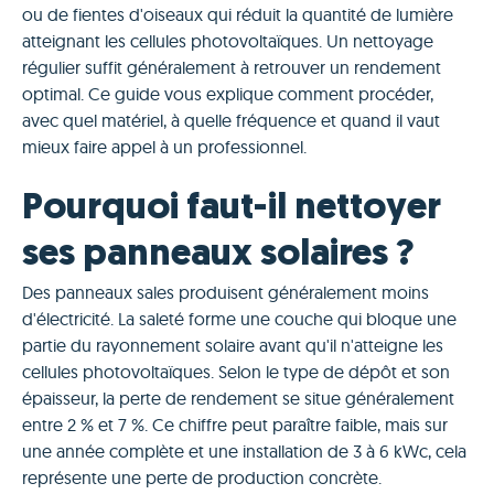
ou de fientes d'oiseaux qui réduit la quantité de lumière
atteignant les cellules photovoltaïques. Un nettoyage
régulier suffit généralement à retrouver un rendement
optimal. Ce guide vous explique comment procéder,
avec quel matériel, à quelle fréquence et quand il vaut
mieux faire appel à un professionnel.
Pourquoi faut-il nettoyer
ses panneaux solaires ?
Des panneaux sales produisent généralement moins
d'électricité. La saleté forme une couche qui bloque une
partie du rayonnement solaire avant qu'il n'atteigne les
cellules photovoltaïques. Selon le type de dépôt et son
épaisseur, la perte de rendement se situe généralement
entre 2 % et 7 %. Ce chiffre peut paraître faible, mais sur
une année complète et une installation de 3 à 6 kWc, cela
représente une perte de production concrète.