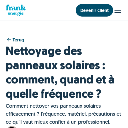
Devenir client
Terug
Nettoyage des
panneaux solaires :
comment, quand et à
quelle fréquence ?
Comment nettoyer vos panneaux solaires
efficacement ? Fréquence, matériel, précautions et
ce qu'il vaut mieux confier à un professionnel.