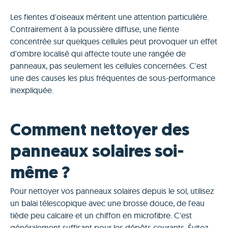
Les fientes d'oiseaux méritent une attention particulière.
Contrairement à la poussière diffuse, une fiente
concentrée sur quelques cellules peut provoquer un effet
d'ombre localisé qui affecte toute une rangée de
panneaux, pas seulement les cellules concernées. C'est
une des causes les plus fréquentes de sous-performance
inexpliquée.
Comment nettoyer des
panneaux solaires soi-
même ?
Pour nettoyer vos panneaux solaires depuis le sol, utilisez
un balai télescopique avec une brosse douce, de l'eau
tiède peu calcaire et un chiffon en microfibre. C'est
généralement suffisant pour les dépôts courants. Évitez