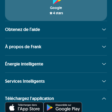
Google
4
stars
Obtenez de l’aide
À propos de Frank
Énergie intelligente
Services Intelligents
Téléchargez l'application