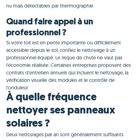
nu mais détectables par thermographie.
Quand faire appel à un
professionnel ?
Si votre toit est en pente importante ou difficilement
accessible depuis le sol, confiez le nettoyage à un
professionnel équipé. Le risque de chute ne vaut pas
l'économie réalisée. Certaines entreprises proposent des
contrats d'entretien annuels qui incluent le nettoyage, la
vérification visuelle des modules et le contrôle de
l'onduleur.
À quelle fréquence
nettoyer ses panneaux
solaires ?
Deux nettoyages par an sont généralement suffisants