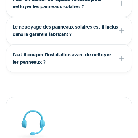
nettoyer les panneaux solaires ?
Le nettoyage des panneaux solaires est-il inclus
dans la garantie fabricant ?
Faut-il couper l'installation avant de nettoyer
les panneaux ?