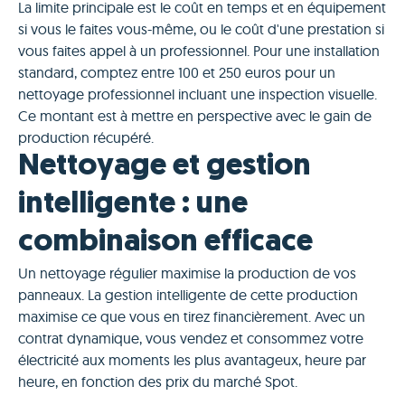
La limite principale est le coût en temps et en équipement
si vous le faites vous-même, ou le coût d'une prestation si
vous faites appel à un professionnel. Pour une installation
standard, comptez entre 100 et 250 euros pour un
nettoyage professionnel incluant une inspection visuelle.
Ce montant est à mettre en perspective avec le gain de
production récupéré.
Nettoyage et gestion
intelligente : une
combinaison efficace
Un nettoyage régulier maximise la production de vos
panneaux. La gestion intelligente de cette production
maximise ce que vous en tirez financièrement. Avec un
contrat dynamique, vous vendez et consommez votre
électricité aux moments les plus avantageux, heure par
heure, en fonction des prix du marché Spot.