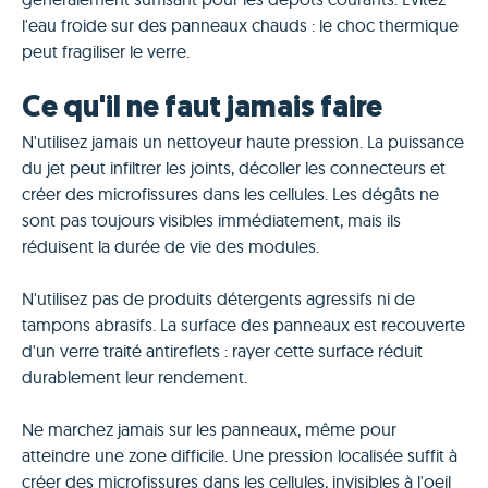
l'eau froide sur des panneaux chauds : le choc thermique
peut fragiliser le verre.
Ce qu'il ne faut jamais faire
N'utilisez jamais un nettoyeur haute pression. La puissance
du jet peut infiltrer les joints, décoller les connecteurs et
créer des microfissures dans les cellules. Les dégâts ne
sont pas toujours visibles immédiatement, mais ils
réduisent la durée de vie des modules.
N'utilisez pas de produits détergents agressifs ni de
tampons abrasifs. La surface des panneaux est recouverte
d'un verre traité antireflets : rayer cette surface réduit
durablement leur rendement.
Ne marchez jamais sur les panneaux, même pour
atteindre une zone difficile. Une pression localisée suffit à
créer des microfissures dans les cellules, invisibles à l'oeil