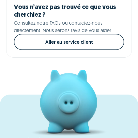
Vous n’avez pas trouvé ce que vous
cherchiez ?
Consultez notre FAQs ou contactez-nous
directement. Nous serons ravis de vous aider.
Aller au service client