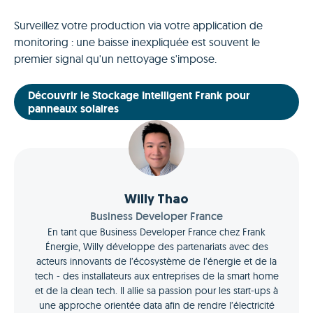
Surveillez votre production via votre application de
monitoring : une baisse inexpliquée est souvent le
premier signal qu'un nettoyage s'impose.
Découvrir le Stockage Intelligent Frank pour
panneaux solaires
Willy Thao
Business Developer France
En tant que Business Developer France chez Frank
Énergie, Willy développe des partenariats avec des
acteurs innovants de l’écosystème de l’énergie et de la
tech - des installateurs aux entreprises de la smart home
et de la clean tech. Il allie sa passion pour les start-ups à
une approche orientée data afin de rendre l’électricité