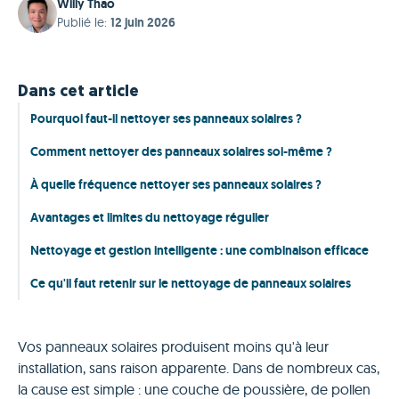
Willy Thao
Publié le
:
12 juin 2026
Dans cet article
Pourquoi faut-il nettoyer ses panneaux solaires ?
Comment nettoyer des panneaux solaires soi-même ?
À quelle fréquence nettoyer ses panneaux solaires ?
Avantages et limites du nettoyage régulier
Nettoyage et gestion intelligente : une combinaison efficace
Ce qu'il faut retenir sur le nettoyage de panneaux solaires
Vos panneaux solaires produisent moins qu'à leur
installation, sans raison apparente. Dans de nombreux cas,
la cause est simple : une couche de poussière, de pollen