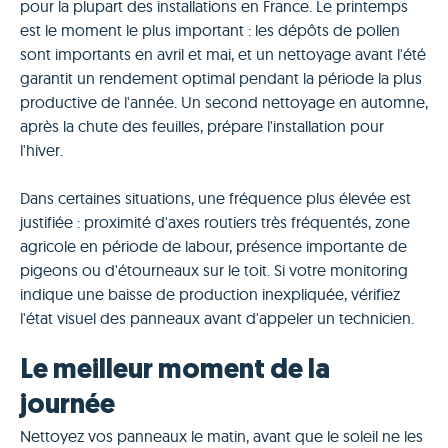
pour la plupart des installations en France. Le printemps
est le moment le plus important : les dépôts de pollen
sont importants en avril et mai, et un nettoyage avant l'été
garantit un rendement optimal pendant la période la plus
productive de l'année. Un second nettoyage en automne,
après la chute des feuilles, prépare l'installation pour
l'hiver.
Dans certaines situations, une fréquence plus élevée est
justifiée : proximité d'axes routiers très fréquentés, zone
agricole en période de labour, présence importante de
pigeons ou d'étourneaux sur le toit. Si votre monitoring
indique une baisse de production inexpliquée, vérifiez
l'état visuel des panneaux avant d'appeler un technicien.
Le meilleur moment de la
journée
Nettoyez vos panneaux le matin, avant que le soleil ne les