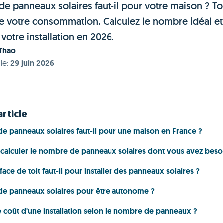
e panneaux solaires faut-il pour votre maison ? To
 votre consommation. Calculez le nombre idéal et
votre installation en 2026.
 Thao
 le
:
29 juin 2026
article
e panneaux solaires faut-il pour une maison en France ?
alculer le nombre de panneaux solaires dont vous avez beso
face de toit faut-il pour installer des panneaux solaires ?
e panneaux solaires pour être autonome ?
e coût d'une installation selon le nombre de panneaux ?