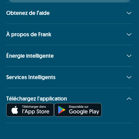
Obtenez de l’aide
À propos de Frank
Énergie intelligente
Services Intelligents
Téléchargez l'application