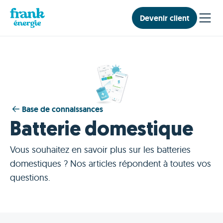
Devenir client
Base de connaissances
Batterie domestique
Vous souhaitez en savoir plus sur les batteries
domestiques ? Nos articles répondent à toutes vos
questions.