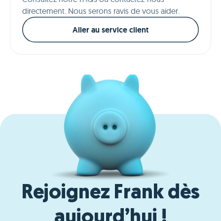
directement. Nous serons ravis de vous aider.
Aller au service client
Rejoignez Frank dès
aujourd’hui !