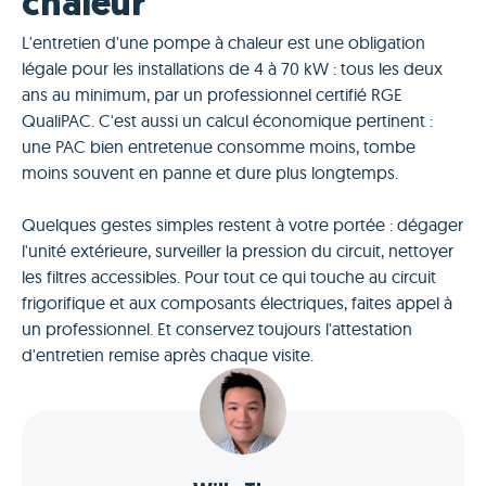
chaleur
L'entretien d'une pompe à chaleur est une obligation
légale pour les installations de 4 à 70 kW : tous les deux
ans au minimum, par un professionnel certifié RGE
QualiPAC. C'est aussi un calcul économique pertinent :
une PAC bien entretenue consomme moins, tombe
moins souvent en panne et dure plus longtemps.
Quelques gestes simples restent à votre portée : dégager
l'unité extérieure, surveiller la pression du circuit, nettoyer
les filtres accessibles. Pour tout ce qui touche au circuit
frigorifique et aux composants électriques, faites appel à
un professionnel. Et conservez toujours l'attestation
d'entretien remise après chaque visite.