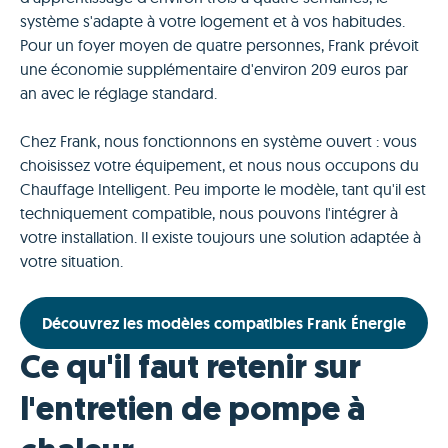
système s'adapte à votre logement et à vos habitudes.
Pour un foyer moyen de quatre personnes, Frank prévoit
une économie supplémentaire d'environ 209 euros par
an avec le réglage standard.
Chez Frank, nous fonctionnons en système ouvert : vous
choisissez votre équipement, et nous nous occupons du
Chauffage Intelligent. Peu importe le modèle, tant qu'il est
techniquement compatible, nous pouvons l'intégrer à
votre installation. Il existe toujours une solution adaptée à
votre situation.
Découvrez les modèles compatibles Frank Énergie
Ce qu'il faut retenir sur
l'entretien de pompe à