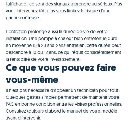
l'affichage : ce sont des signaux à prendre au sérieux. Plus
vous intervenez tôt, plus vous limitez le risque d’une
panne coûteuse.
L'entretien prolonge aussi la durée de vie de votre
installation. Une pompe à chaleur bien entretenue dure
en moyenne 15 à 20 ans. Sans entretien, cette durée peut
descendre à 10 ou 12 ans, ce qui réduit considérablement
la rentabilité de votre investissement.
Ce que vous pouvez faire
vous-même
Il n'est pas nécessaire d'appeler un technicien pour tout.
Quelques gestes simples permettent de maintenir votre
PAC en bonne condition entre les visites professionnelles.
Consultez toujours d'abord le manuel de votre modèle
avant d'intervenir.