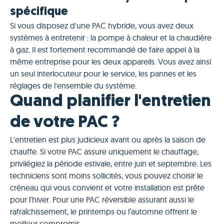
spécifique
Si vous disposez d'une PAC hybride, vous avez deux
systèmes à entretenir : la pompe à chaleur et la chaudière
à gaz. Il est fortement recommandé de faire appel à la
même entreprise pour les deux appareils. Vous avez ainsi
un seul interlocuteur pour le service, les pannes et les
réglages de l'ensemble du système.
Quand planifier l'entretien
de votre PAC ?
L'entretien est plus judicieux avant ou après la saison de
chauffe. Si votre PAC assure uniquement le chauffage,
privilégiez la période estivale, entre juin et septembre. Les
techniciens sont moins sollicités, vous pouvez choisir le
créneau qui vous convient et votre installation est prête
pour l'hiver. Pour une PAC réversible assurant aussi le
rafraîchissement, le printemps ou l’automne offrent le
meilleur compromis.