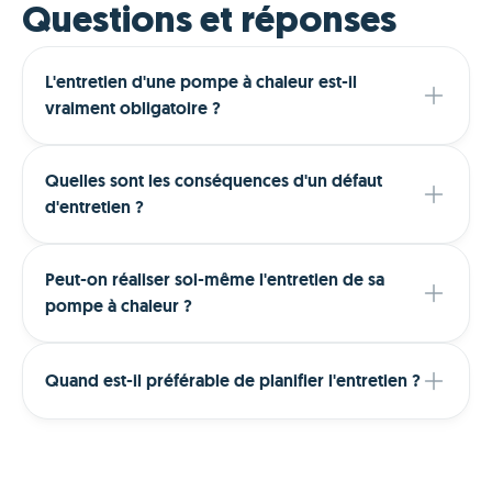
Questions et réponses
L'entretien d'une pompe à chaleur est-il
vraiment obligatoire ?
Quelles sont les conséquences d'un défaut
d'entretien ?
Peut-on réaliser soi-même l'entretien de sa
pompe à chaleur ?
Quand est-il préférable de planifier l'entretien ?