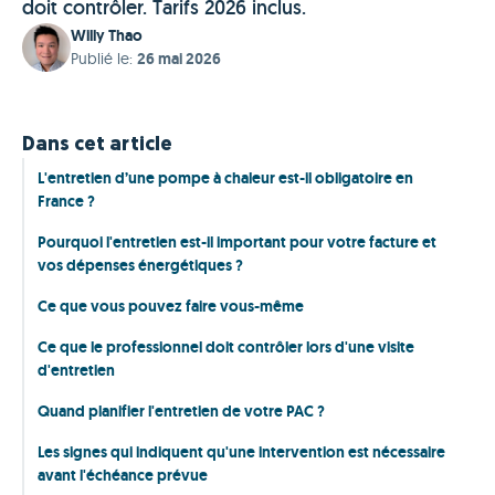
doit contrôler. Tarifs 2026 inclus.
Willy Thao
Publié le
:
26 mai 2026
Dans cet article
L'entretien d’une pompe à chaleur est-il obligatoire en
France ?
Pourquoi l'entretien est-il important pour votre facture et
vos dépenses énergétiques ?
Ce que vous pouvez faire vous-même
Ce que le professionnel doit contrôler lors d'une visite
d'entretien
Quand planifier l'entretien de votre PAC ?
Les signes qui indiquent qu'une intervention est nécessaire
avant l'échéance prévue