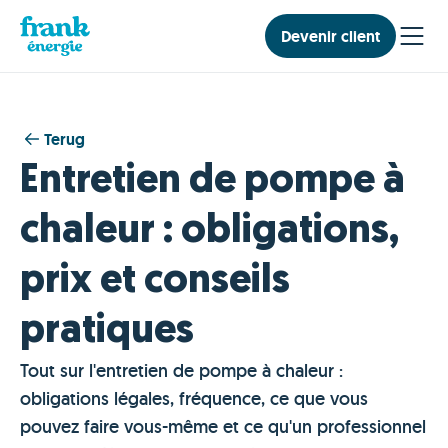
Devenir client
Terug
Entretien de pompe à
chaleur : obligations,
prix et conseils
pratiques
Tout sur l'entretien de pompe à chaleur :
obligations légales, fréquence, ce que vous
pouvez faire vous-même et ce qu'un professionnel