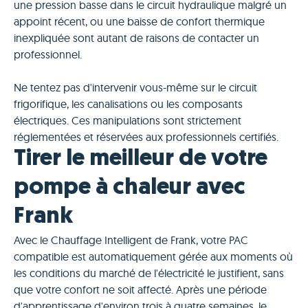
une pression basse dans le circuit hydraulique malgré un
appoint récent, ou une baisse de confort thermique
inexpliquée sont autant de raisons de contacter un
professionnel.
Ne tentez pas d'intervenir vous-même sur le circuit
frigorifique, les canalisations ou les composants
électriques. Ces manipulations sont strictement
réglementées et réservées aux professionnels certifiés.
Tirer le meilleur de votre
pompe à chaleur avec
Frank
Avec le Chauffage Intelligent de Frank, votre PAC
compatible est automatiquement gérée aux moments où
les conditions du marché de l'électricité le justifient, sans
que votre confort ne soit affecté. Après une période
d'apprentissage d'environ trois à quatre semaines, le