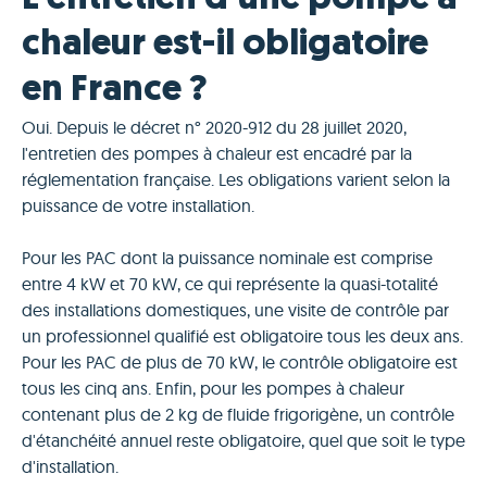
chaleur est-il obligatoire
en France ?
Oui. Depuis le décret n° 2020-912 du 28 juillet 2020,
l'entretien des pompes à chaleur est encadré par la
réglementation française. Les obligations varient selon la
puissance de votre installation.
Pour les PAC dont la puissance nominale est comprise
entre 4 kW et 70 kW, ce qui représente la quasi-totalité
des installations domestiques, une visite de contrôle par
un professionnel qualifié est obligatoire tous les deux ans.
Pour les PAC de plus de 70 kW, le contrôle obligatoire est
tous les cinq ans. Enfin, pour les pompes à chaleur
contenant plus de 2 kg de fluide frigorigène, un contrôle
d'étanchéité annuel reste obligatoire, quel que soit le type
d'installation.