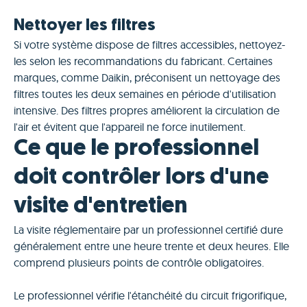
Nettoyer les filtres
Si votre système dispose de filtres accessibles, nettoyez-
les selon les recommandations du fabricant. Certaines
marques, comme Daikin, préconisent un nettoyage des
filtres toutes les deux semaines en période d'utilisation
intensive. Des filtres propres améliorent la circulation de
l'air et évitent que l'appareil ne force inutilement.
Ce que le professionnel
doit contrôler lors d'une
visite d'entretien
La visite réglementaire par un professionnel certifié dure
généralement entre une heure trente et deux heures. Elle
comprend plusieurs points de contrôle obligatoires.
Le professionnel vérifie l'étanchéité du circuit frigorifique,