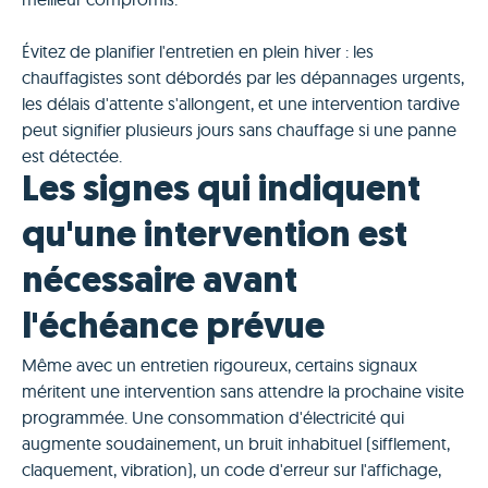
Évitez de planifier l'entretien en plein hiver : les
chauffagistes sont débordés par les dépannages urgents,
les délais d'attente s'allongent, et une intervention tardive
peut signifier plusieurs jours sans chauffage si une panne
est détectée.
Les signes qui indiquent
qu'une intervention est
nécessaire avant
l'échéance prévue
Même avec un entretien rigoureux, certains signaux
méritent une intervention sans attendre la prochaine visite
programmée. Une consommation d'électricité qui
augmente soudainement, un bruit inhabituel (sifflement,
claquement, vibration), un code d'erreur sur l'affichage,