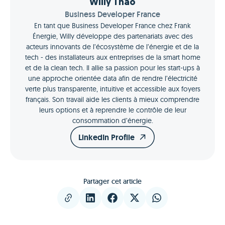
Willy Thao
Business Developer France
En tant que Business Developer France chez Frank
Énergie, Willy développe des partenariats avec des
acteurs innovants de l’écosystème de l’énergie et de la
tech - des installateurs aux entreprises de la smart home
et de la clean tech. Il allie sa passion pour les start-ups à
une approche orientée data afin de rendre l’électricité
verte plus transparente, intuitive et accessible aux foyers
français. Son travail aide les clients à mieux comprendre
leurs options et à reprendre le contrôle de leur
consommation d’énergie.
LinkedIn Profile
Partager cet article