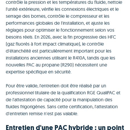
contrôle la pression et les températures du fluide, nettoie
l'unité extérieure, vérifie les connexions électriques et le
serrage des bornes, contrôle le compresseur et les
performances globales de l'installation, et ajuste les
réglages pour optimiser le fonctionnement selon vos
besoins réels. En 2026, avec la fin progressive des HFC
(gaz fluorés à fort impact climatique), le contrôle
d'étanchéité est particulièrement important pour les
installations anciennes utilisant le R410A, tandis que les
nouvelles PAC au propane (R290) nécessitent une
expertise spécifique en sécurité.
Pour être valide, l'entretien doit être réalisé par un
professionnel titulaire de la qualification RGE QualiPAC et
de l'attestation de capacité pour la manipulation des
fluides frigorigènes. Sans cette certification, l'attestation
d'entretien remise n'est pas valable.
Entretien d'une PAC hybride : un point