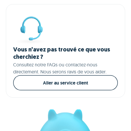
Vous n’avez pas trouvé ce que vous
cherchiez ?
Consultez notre FAQs ou contactez-nous
directement. Nous serons ravis de vous aider.
Aller au service client