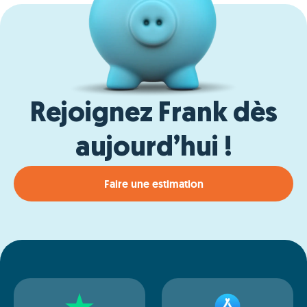
Rejoignez Frank dès
aujourd’hui !
Faire une estimation