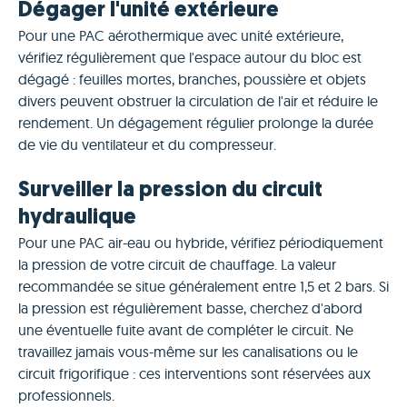
Dégager l'unité extérieure
Pour une PAC aérothermique avec unité extérieure,
vérifiez régulièrement que l'espace autour du bloc est
dégagé : feuilles mortes, branches, poussière et objets
divers peuvent obstruer la circulation de l'air et réduire le
rendement. Un dégagement régulier prolonge la durée
de vie du ventilateur et du compresseur.
Surveiller la pression du circuit
hydraulique
Pour une PAC air-eau ou hybride, vérifiez périodiquement
la pression de votre circuit de chauffage. La valeur
recommandée se situe généralement entre 1,5 et 2 bars. Si
la pression est régulièrement basse, cherchez d'abord
une éventuelle fuite avant de compléter le circuit. Ne
travaillez jamais vous-même sur les canalisations ou le
circuit frigorifique : ces interventions sont réservées aux
professionnels.