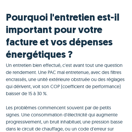
Pourquoi l'entretien est-il
important pour votre
facture et vos dépenses
énergétiques ?
Un entretien bien effectué, c'est avant tout une question
de rendement. Une PAC mal entretenue, avec des filtres
encrassés, une unité extérieure obstruée ou des réglages
qui dérivent, voit son COP (coefficient de performance)
baisser de 15 à 30 %.
Les problèmes commencent souvent par de petits
signes. Une consommation d'électricité qui augmente
progressivement, un bruit inhabituel, une pression basse
dans le circuit de chauffage, ou un code d'erreur sur