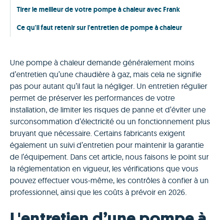
Tirer le meilleur de votre pompe à chaleur avec Frank
Ce qu'il faut retenir sur l'entretien de pompe à chaleur
Une pompe à chaleur demande généralement moins
d’entretien qu’une chaudière à gaz, mais cela ne signifie
pas pour autant qu’il faut la négliger. Un entretien régulier
permet de préserver les performances de votre
installation, de limiter les risques de panne et d’éviter une
surconsommation d’électricité ou un fonctionnement plus
bruyant que nécessaire. Certains fabricants exigent
également un suivi d’entretien pour maintenir la garantie
de l’équipement. Dans cet article, nous faisons le point sur
la réglementation en vigueur, les vérifications que vous
pouvez effectuer vous-même, les contrôles à confier à un
professionnel, ainsi que les coûts à prévoir en 2026.
L'entretien d’une pompe à