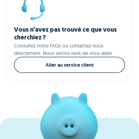
Vous n’avez pas trouvé ce que vous
cherchiez ?
Consultez notre FAQs ou contactez-nous
directement. Nous serons ravis de vous aider.
Aller au service client