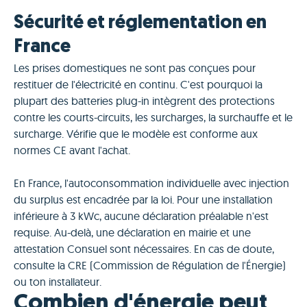
Sécurité et réglementation en
France
Les prises domestiques ne sont pas conçues pour
restituer de l'électricité en continu. C'est pourquoi la
plupart des batteries plug-in intègrent des protections
contre les courts-circuits, les surcharges, la surchauffe et le
surcharge. Vérifie que le modèle est conforme aux
normes CE avant l'achat.
En France, l'autoconsommation individuelle avec injection
du surplus est encadrée par la loi. Pour une installation
inférieure à 3 kWc, aucune déclaration préalable n'est
requise. Au-delà, une déclaration en mairie et une
attestation Consuel sont nécessaires. En cas de doute,
consulte la CRE (Commission de Régulation de l'Énergie)
ou ton installateur.
Combien d'énergie peut