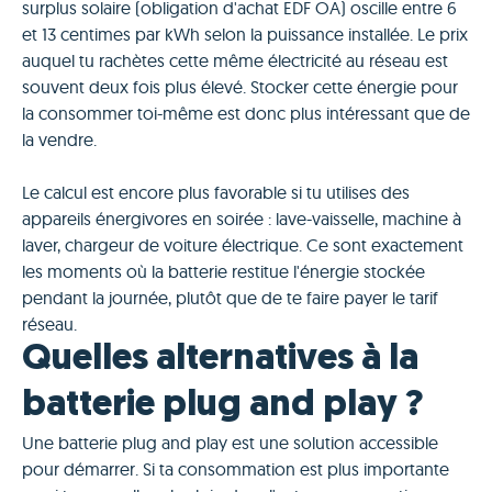
surplus solaire (obligation d'achat EDF OA) oscille entre 6
et 13 centimes par kWh selon la puissance installée. Le prix
auquel tu rachètes cette même électricité au réseau est
souvent deux fois plus élevé. Stocker cette énergie pour
la consommer toi-même est donc plus intéressant que de
la vendre.
Le calcul est encore plus favorable si tu utilises des
appareils énergivores en soirée : lave-vaisselle, machine à
laver, chargeur de voiture électrique. Ce sont exactement
les moments où la batterie restitue l'énergie stockée
pendant la journée, plutôt que de te faire payer le tarif
réseau.
Quelles alternatives à la
batterie plug and play ?
Une batterie plug and play est une solution accessible
pour démarrer. Si ta consommation est plus importante