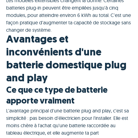
Les modèles extensibles changent la donne. Certaines
batteries plug-in peuvent être empilées jusqu'à cinq
modules, pour atteindre environ 6 kWh au total. C'est une
façon pratique d'augmenter ta capacité de stockage sans
changer de système.
Avantages et
inconvénients d'une
batterie domestique plug
and play
Ce que ce type de batterie
apporte vraiment
L'avantage principal d'une batterie plug and play, c'est sa
simplicité : pas besoin d'électricien pour l'installer. Elle est
moins chère à l'achat qu'une batterie raccordée au
tableau électrique, et elle augmente ta part