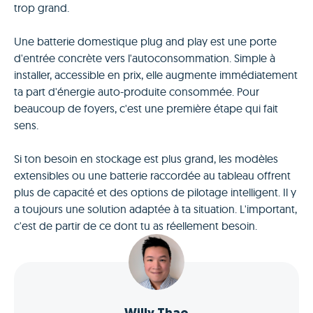
trop grand.
Une batterie domestique plug and play est une porte
d'entrée concrète vers l'autoconsommation. Simple à
installer, accessible en prix, elle augmente immédiatement
ta part d'énergie auto-produite consommée. Pour
beaucoup de foyers, c'est une première étape qui fait
sens.
Si ton besoin en stockage est plus grand, les modèles
extensibles ou une batterie raccordée au tableau offrent
plus de capacité et des options de pilotage intelligent. Il y
a toujours une solution adaptée à ta situation. L'important,
c'est de partir de ce dont tu as réellement besoin.