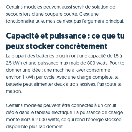
Certains modèles peuvent aussi servir de solution de
secours lors d'une coupure courte. C'est une
fonctionnalité utile, mais ce n'est pas l'argument principal.
Capacité et puissance : ce que tu
peux stocker concrètement
La plupart des batteries plug-in ont une capacité de 1,5 à
2,5 kWh et une puissance maximale de 800 watts. Pour te
donner une idée : une machine à laver consomme
environ 1 kWh par cycle. Avec une charge complète, ta
batterie peut alimenter deux à trois lessives. Pas toute ta
maison.
Certains modèles peuvent être connectés à un circuit
dédié dans le tableau électrique. La puissance de charge
monte alors à 2 000 watts, ce qui rend l'énergie stockée
disponible plus rapidement.