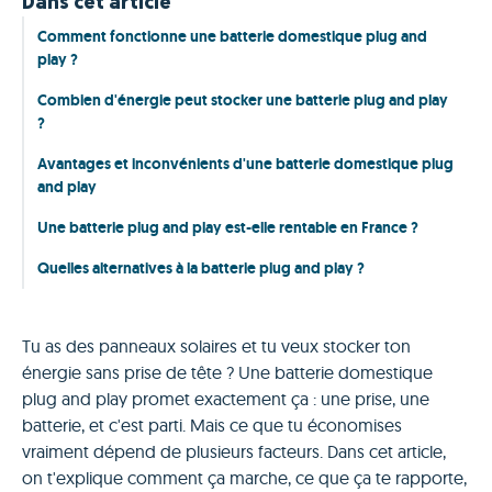
Dans cet article
Comment fonctionne une batterie domestique plug and
play ?
Combien d'énergie peut stocker une batterie plug and play
?
Avantages et inconvénients d'une batterie domestique plug
and play
Une batterie plug and play est-elle rentable en France ?
Quelles alternatives à la batterie plug and play ?
Tu as des panneaux solaires et tu veux stocker ton
énergie sans prise de tête ? Une batterie domestique
plug and play promet exactement ça : une prise, une
batterie, et c'est parti. Mais ce que tu économises
vraiment dépend de plusieurs facteurs. Dans cet article,
on t'explique comment ça marche, ce que ça te rapporte,