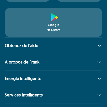
Google
4
stars
Obtenez de l’aide
À propos de Frank
Énergie intelligente
Services Intelligents