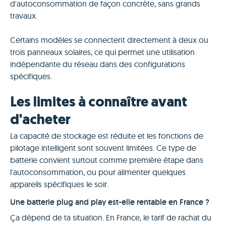
d'autoconsommation de façon concrète, sans grands
travaux.
Certains modèles se connectent directement à deux ou
trois panneaux solaires, ce qui permet une utilisation
indépendante du réseau dans des configurations
spécifiques.
Les limites à connaître avant
d'acheter
La capacité de stockage est réduite et les fonctions de
pilotage intelligent sont souvent limitées. Ce type de
batterie convient surtout comme première étape dans
l'autoconsommation, ou pour alimenter quelques
appareils spécifiques le soir.
Une batterie plug and play est-elle rentable en France ?
Ça dépend de ta situation. En France, le tarif de rachat du