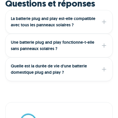
Questions et réponses
La batterie plug and play est-elle compatible
avec tous les panneaux solaires ?
Une batterie plug and play fonctionne-t-elle
sans panneaux solaires ?
Quelle est la durée de vie d'une batterie
domestique plug and play ?