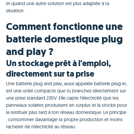
et quand une autre solution est plus adaptée à ta
situation.
Comment fonctionne une
batterie domestique plug
and play ?
Un stockage prêt à l'emploi,
directement sur ta prise
Une batterie plug and play, aussi appelée batterie plug-in,
est une unité compacte que tu branches directement sur
une prise standard 230V. Elle capte l'électricité que tes
panneaux solaires produisent en surplus et la stocke pour
la restituer plus tard à ton réseau domestique. Le principe
: consommer davantage ta propre production et moins
racheter de l'électricité au réseau.