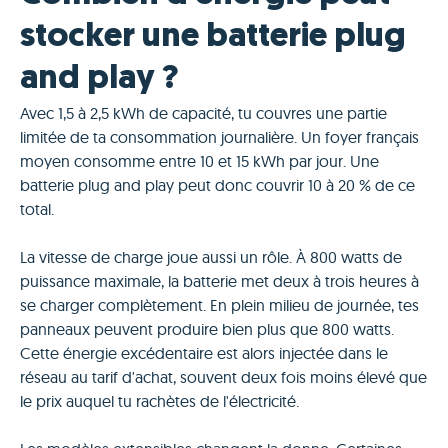
stocker une batterie plug
and play ?
Avec 1,5 à 2,5 kWh de capacité, tu couvres une partie
limitée de ta consommation journalière. Un foyer français
moyen consomme entre 10 et 15 kWh par jour. Une
batterie plug and play peut donc couvrir 10 à 20 % de ce
total.
La vitesse de charge joue aussi un rôle. À 800 watts de
puissance maximale, la batterie met deux à trois heures à
se charger complètement. En plein milieu de journée, tes
panneaux peuvent produire bien plus que 800 watts.
Cette énergie excédentaire est alors injectée dans le
réseau au tarif d'achat, souvent deux fois moins élevé que
le prix auquel tu rachètes de l'électricité.