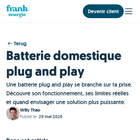
Devenir client
Terug
Batterie domestique
plug and play
Une batterie plug and play se branche sur ta prise.
Découvre son fonctionnement, ses limites réelles
et quand envisager une solution plus puissante.
Willy Thao
Publié le
:
29 mai 2026