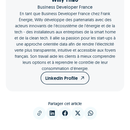
Willy Thao
Business Developer France
En tant que Business Developer France chez Frank
Énergie, Willy développe des partenariats avec des
acteurs innovants de l’écosystème de l’énergie et de la
tech - des installateurs aux entreprises de la smart home
et de la clean tech. Il allie sa passion pour les start-ups à
une approche orientée data afin de rendre l’électricité
verte plus transparente, intuitive et accessible aux foyers
français. Son travail aide les clients à mieux comprendre
leurs options et à reprendre le contrôle de leur
consommation d’énergie.
LinkedIn Profile
Partager cet article