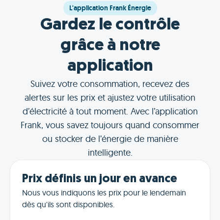
L'application Frank Énergie
Gardez le contrôle
grâce à notre
application
Suivez votre consommation, recevez des
alertes sur les prix et ajustez votre utilisation
d’électricité à tout moment. Avec l’application
Frank, vous savez toujours quand consommer
ou stocker de l’énergie de manière
intelligente.
Prix définis un jour en avance
Nous vous indiquons les prix pour le lendemain
dès qu'ils sont disponibles.