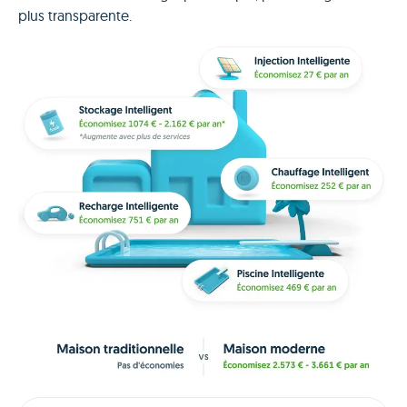
plus transparente.