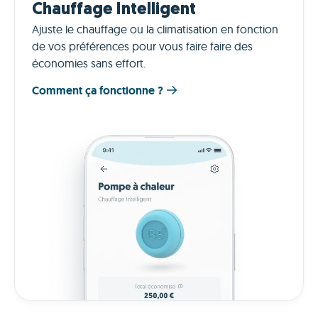
Chauffage Intelligent
Ajuste le chauffage ou la climatisation en fonction
de vos préférences pour vous faire faire des
économies sans effort.
Comment ça fonctionne ?