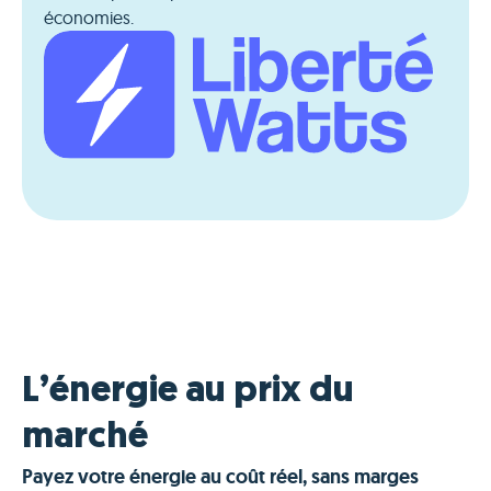
économies.
L’énergie au prix du
marché
Payez votre énergie au coût réel, sans marges