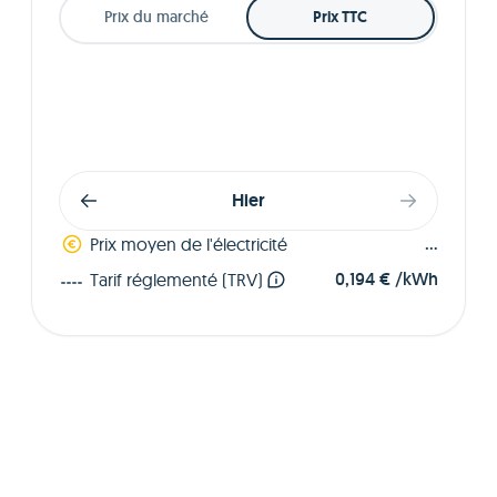
Prix du marché
Prix TTC
Hier
...
Prix moyen de l'électricité
0,194 € /kWh
Tarif réglementé (TRV)