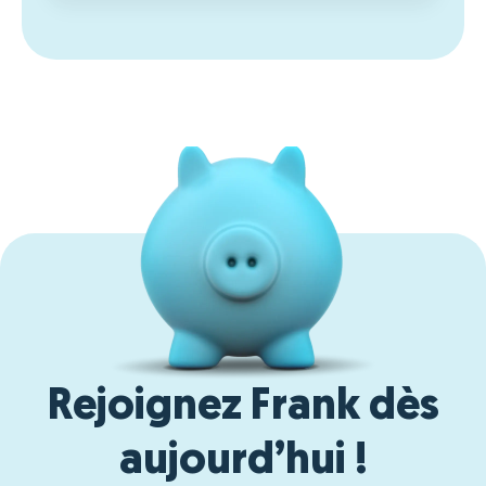
Rejoignez Frank dès
aujourd’hui !