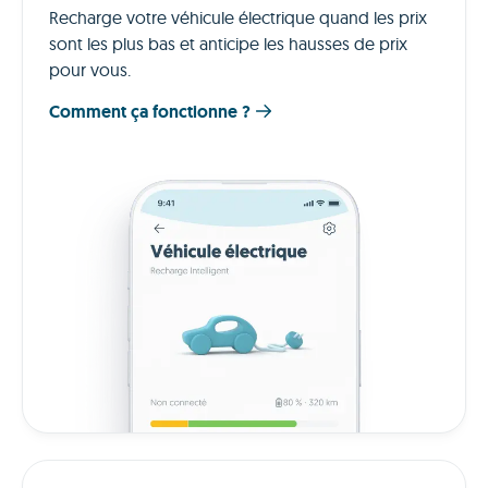
Recharge votre véhicule électrique quand les prix
sont les plus bas et anticipe les hausses de prix
pour vous.
Comment ça fonctionne ?