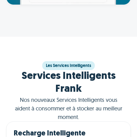
Les Services Intelligents
Services Intelligents
Frank
Nos nouveaux Services Intelligents vous
aident à consommer et à stocker au meilleur
moment.
Recharge Intelligente