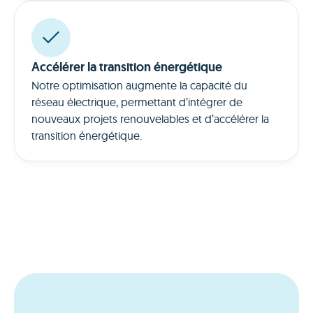
Accélérer la transition énergétique
Notre optimisation augmente la capacité du
réseau électrique, permettant d’intégrer de
nouveaux projets renouvelables et d’accélérer la
transition énergétique.