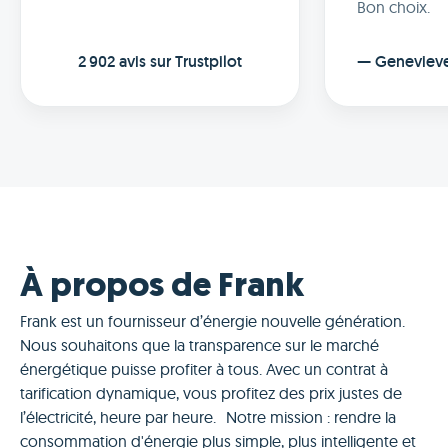
Bon choix.
2 902 avis sur Trustpilot
—
Geneviev
À propos de Frank
Frank est un fournisseur d’énergie nouvelle génération.
Nous souhaitons que la transparence sur le marché
énergétique puisse profiter à tous. Avec un contrat à
tarification dynamique, vous profitez des prix justes de
l’électricité, heure par heure. Notre mission : rendre la
consommation d'énergie plus simple, plus intelligente et