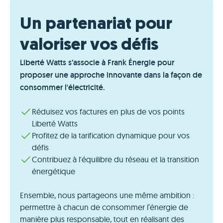
Un partenariat pour
valoriser vos défis
Liberté Watts s’associe à Frank Énergie pour
proposer une approche innovante dans la façon de
consommer l'électricité.
Réduisez vos factures en plus de vos points
Liberté Watts
Profitez de la tarification dynamique pour vos
défis
Contribuez à l'équilibre du réseau et la transition
énergétique
Ensemble, nous partageons une même ambition :
permettre à chacun de consommer l’énergie de
manière plus responsable, tout en réalisant des