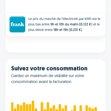
Suivez votre consommation
Gardez un maximum de visibilité sur votre
consommation avant la facturation.