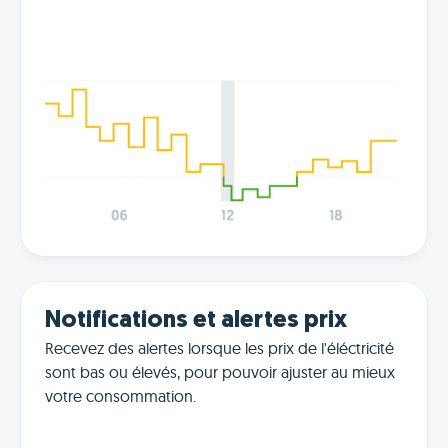
Notifications et alertes prix
Recevez des alertes lorsque les prix de l'éléctricité
sont bas ou élevés, pour pouvoir ajuster au mieux
votre consommation.