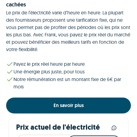
cachées
Le prix de l’électricité varie d’heure en heure. La plupart
des fournisseurs proposent une tarification fixe, qui ne
vous permet pas de profiter des périodes où les prix sont
les plus bas. Avec Frank, vous payez le prix réel du marché
et pouvez bénéficier des meilleurs tarifs en fonction de
votre flexibilité.
Payez le prix réel heure par heure
Une énergie plus juste, pour tous
Notre rémunération est un montant fixe de 6€ par
mois
En savoir plus
Prix actuel de l'électricité