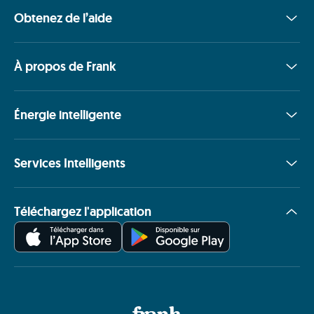
Obtenez de l’aide
À propos de Frank
Énergie intelligente
Services Intelligents
Téléchargez l'application