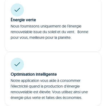
Énergie verte
Nous fournissons uniquement de l’énergie
renouvelable issue du soleil et du vent. Bonne
pour vous, meilleure pour la planète.
Optimisation intelligente
Notre application vous aide à consommer
l’électricité quand la production d'énergie
renouvelable est élevée. Vous utilisez ainsi une
énergie plus verte et faites des économies.