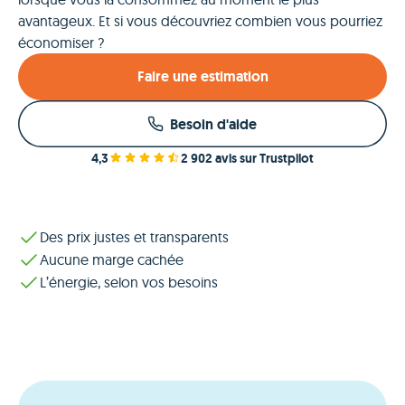
avantageux. Et si vous découvriez combien vous pourriez
économiser ?
Faire une estimation
Besoin d'aide
4,3
2 902 avis sur Trustpilot
Des prix justes et transparents
Aucune marge cachée
L’énergie, selon vos besoins