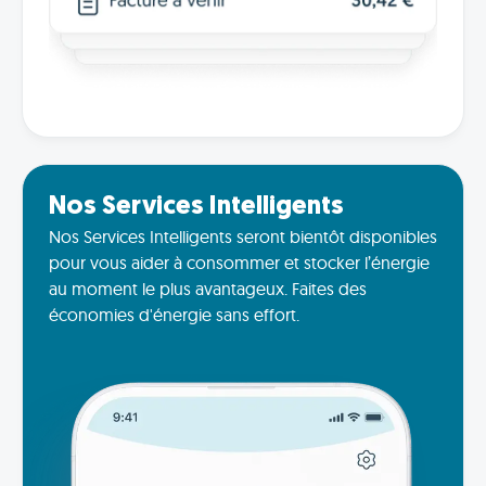
Nos Services Intelligents
Nos Services Intelligents seront bientôt disponibles
pour vous aider à consommer et stocker l’énergie
au moment le plus avantageux. Faites des
économies d'énergie sans effort.