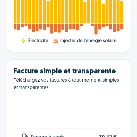
Facture simple et transparente
Téléchargez vos factures à tout moment, simples
et transparentes.