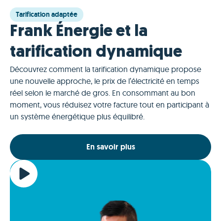
Tarification adaptée
Frank Énergie et la
tarification dynamique
Découvrez comment la tarification dynamique propose
une nouvelle approche, le prix de l’électricité en temps
réel selon le marché de gros. En consommant au bon
moment, vous réduisez votre facture tout en participant à
un système énergétique plus équilibré.
En savoir plus