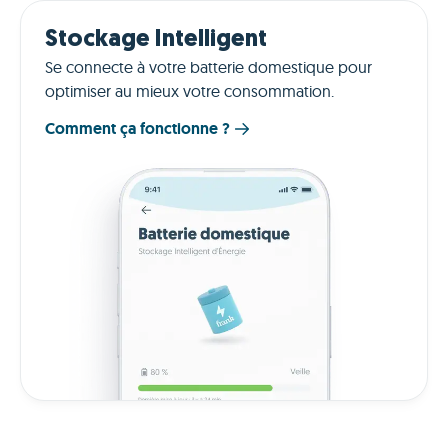
Stockage Intelligent
Se connecte à votre batterie domestique pour
optimiser au mieux votre consommation.
Comment ça fonctionne ?