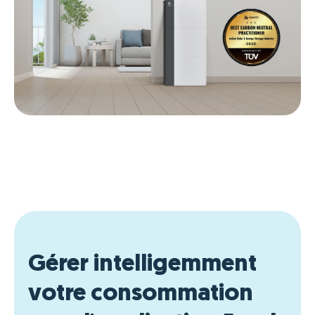
Gérer intelligemment
votre consommation