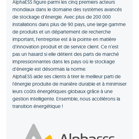
AlphaESS figure parmi les cinq premiers acteurs
mondiaux dans le domaine des systèmes avancés
de stockage d'énergie. Avec plus de 200 000
installations dans plus de 90 pays, une large gamme
de produits et un département de recherche
important, l'entreprise est à la pointe en matière
d'innovation produit et de service client. Ce n'est
pas un hasard si elle détient des parts de marché
impressionnantes dans les pays où le stockage
d'énergie est désormais la norme.
AlphaESS aide ses clients à tirer le meilleur parti de
l'énergie produite de manière durable et à minimiser
leurs coûts énergétiques globaux grâce à une
gestion intelligente. Ensemble, nous accélérons la
transition énergétique !