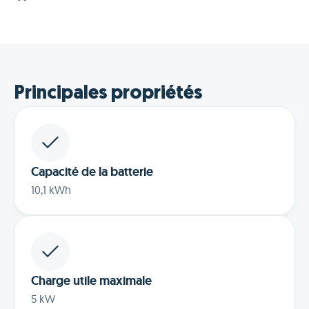
Principales propriétés
Capacité de la batterie
10,1 kWh
Charge utile maximale
5 kW