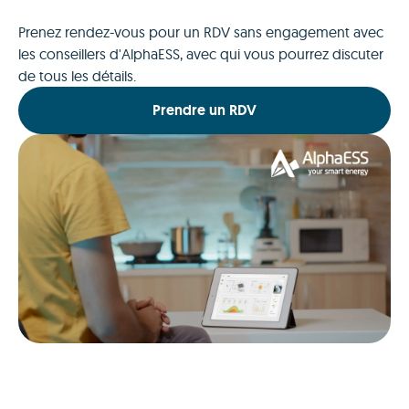
Prenez rendez-vous pour un RDV sans engagement avec
les conseillers d'AlphaESS, avec qui vous pourrez discuter
de tous les détails.
Prendre un RDV