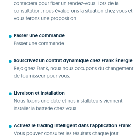
contactera pour fixer un rendez-vous. Lors de la
consultation, nous évaluerons la situation chez vous et
vous ferons une proposition.
Passer une commande
Passer une commande
Souscrivez un contrat dynamique chez Frank Énergie
Rejoignez Frank, nous nous occupons du changement
de fournisseur pour vous.
Livraison et installation
Nous fixons une date et nos installateurs viennent
installer la batterie chez vous.
Activez le trading intelligent dans l'application Frank
Vous pouvez consulter les résultats chaque jour.