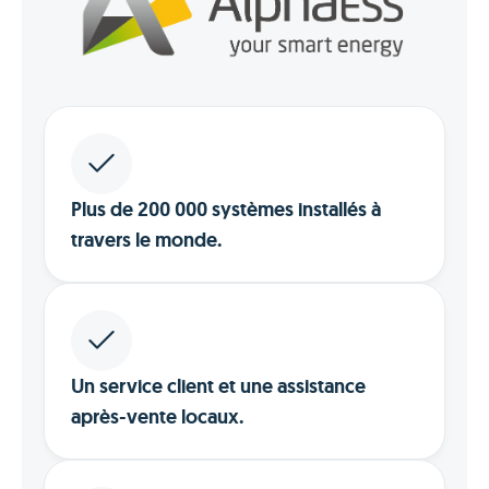
Plus de 200 000 systèmes installés à
travers le monde.
Un service client et une assistance
après-vente locaux.