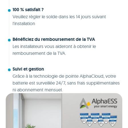
100 % satisfait ?
Veuillez régler le solde dans les 14 jours suivant
l'installation
Bénéficiez du remboursement de la TVA
Les installateurs vous aideront à obtenir le
remboursement de la TVA.
Suivi et gestion
Grâce à la technologie de pointe AlphaCloud, votre
batterie est surveillée 24/7, sans frais supplémentaires
ni abonnement mensuel.