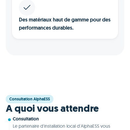
Des matériaux haut de gamme pour des
performances durables.
Consultation AlphaESS
A quoi vous attendre
Consultation
Le partenaire d'installation local d'AlphaESS vous