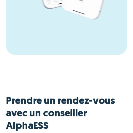
Prendre un rendez-vous
avec un conseiller
AlphaESS