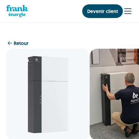
Devenir client
Retour