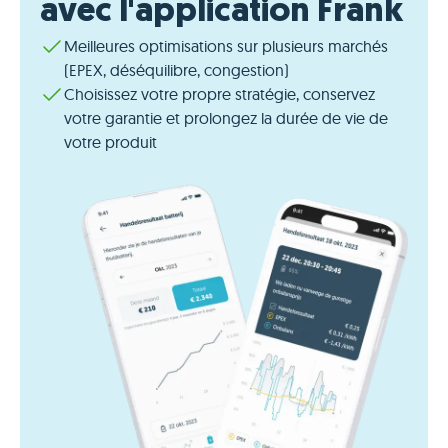
avec l'application Frank
Meilleures optimisations sur plusieurs marchés
(EPEX, déséquilibre, congestion)
Choisissez votre propre stratégie, conservez
votre garantie et prolongez la durée de vie de
votre produit