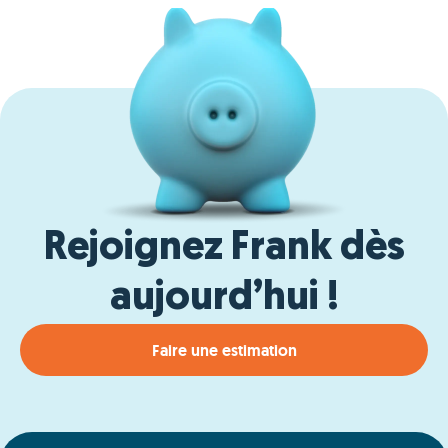
Rejoignez Frank dès
aujourd’hui !
Faire une estimation