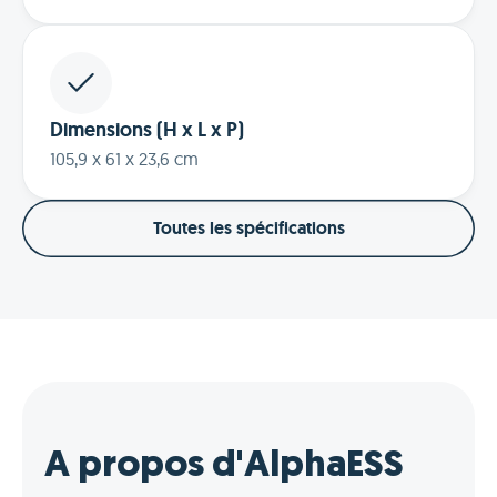
Dimensions (H x L x P)
105,9 x 61 x 23,6 cm
Toutes les spécifications
A propos d'AlphaESS