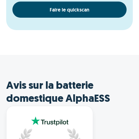
Faire le quickscan
Avis sur la batterie
domestique AlphaESS