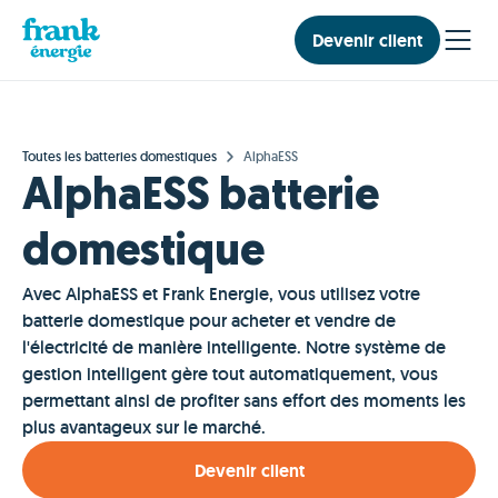
Devenir client
Toutes les batteries domestiques
AlphaESS
AlphaESS batterie
domestique
Avec AlphaESS et Frank Energie, vous utilisez votre
batterie domestique pour acheter et vendre de
l'électricité de manière intelligente. Notre système de
gestion intelligent gère tout automatiquement, vous
permettant ainsi de profiter sans effort des moments les
plus avantageux sur le marché.
Devenir client