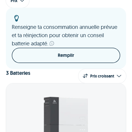
Prix
Renseigne ta consommation annuelle prévue
et ta réinjection pour obtenir un conseil
batterie adapté.
Remplir
3
Batteries
Prix croissant