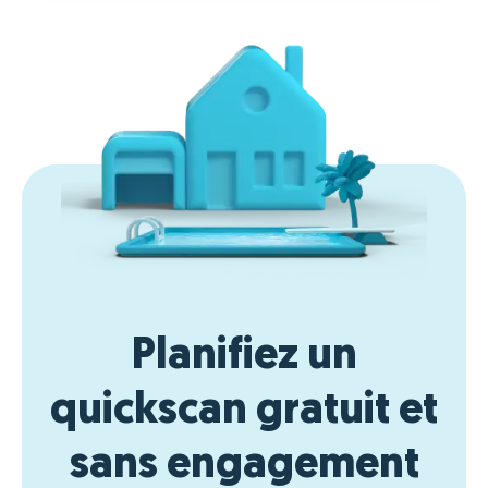
Planifiez un
quickscan gratuit et
sans engagement