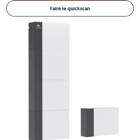
Faire le quickscan