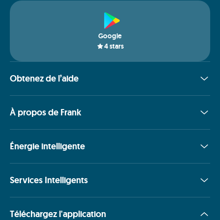
Google
4
stars
Obtenez de l’aide
À propos de Frank
Énergie intelligente
Services Intelligents
Téléchargez l'application