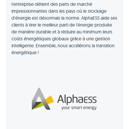
l'entreprise détient des parts de marché
impressionnantes dans les pays où le stockage
d'énergie est désormais la norme. AlphaESS aide ses
clients à tirer le meilleur parti de l'énergie produite
de manière durable et à réduire au minimum leurs
coûts énergétiques globaux grâce à une gestion
intelligente. Ensemble, nous accélérons la transition
énergétique !