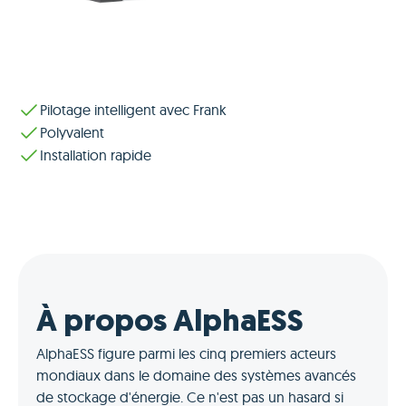
Pilotage intelligent avec Frank
Polyvalent
Installation rapide
À propos AlphaESS
AlphaESS figure parmi les cinq premiers acteurs
mondiaux dans le domaine des systèmes avancés
de stockage d'énergie. Ce n'est pas un hasard si