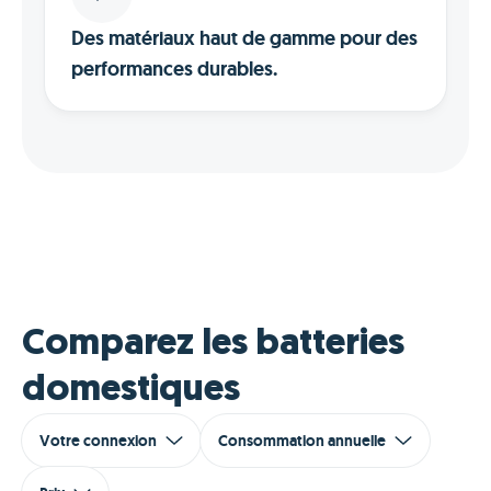
Des matériaux haut de gamme pour des
performances durables.
Comparez les batteries
domestiques
Votre connexion
Consommation annuelle