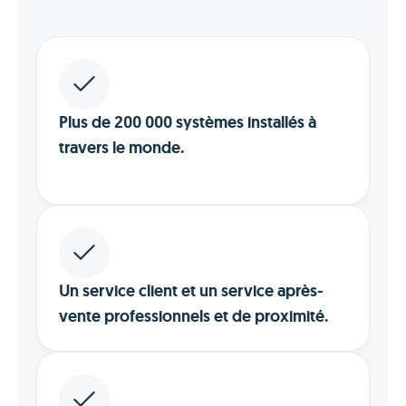
Plus de 200 000 systèmes installés à
travers le monde.
Un service client et un service après-
vente professionnels et de proximité.