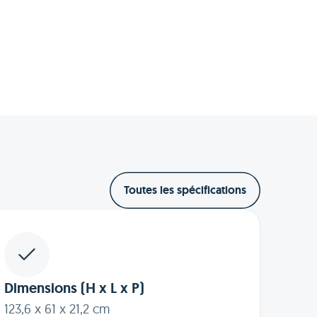
Toutes les spécifications
Dimensions (H x L x P)
123,6 x 61 x 21,2 cm