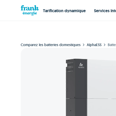
Tarification dynamique
Services Int
Comparez les batteries domestiques
AlphaESS
Batt