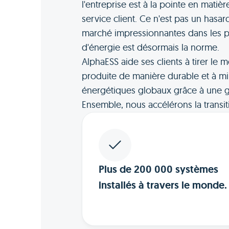
l'entreprise est à la pointe en matiè
service client. Ce n'est pas un hasard
marché impressionnantes dans les p
d'énergie est désormais la norme.
AlphaESS aide ses clients à tirer le m
produite de manière durable et à mi
énergétiques globaux grâce à une ge
Ensemble, nous accélérons la transit
Plus de 200 000 systèmes
installés à travers le monde.