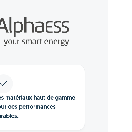
es matériaux haut de gamme
ur des performances
rables.