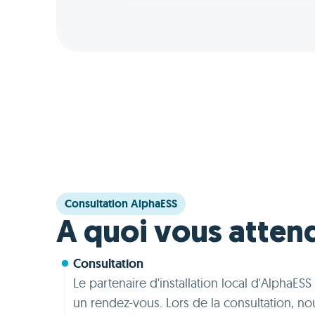
Consultation AlphaESS
A quoi vous atten
Consultation
Le partenaire d'installation local d'AlphaES
un rendez-vous. Lors de la consultation, nou