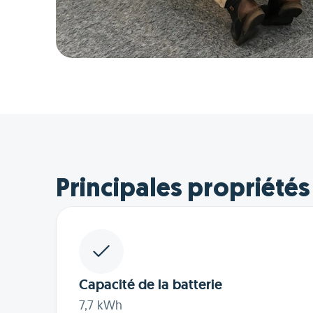
Principales propriétés
Capacité de la batterie
7,7 kWh