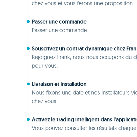
chez vous et vous ferons une proposition.
Passer une commande
Passer une commande
Souscrivez un contrat dynamique chez Fran
Rejoignez Frank, nous nous occupons du c
pour vous.
Livraison et installation
Nous fixons une date et nos installateurs vie
chez vous.
Activez le trading intelligent dans l'applicat
Vous pouvez consulter les résultats chaque 