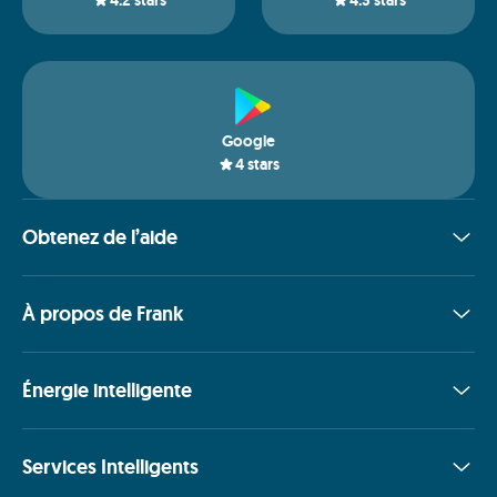
Google
4
stars
Obtenez de l’aide
À propos de Frank
Énergie intelligente
Services Intelligents