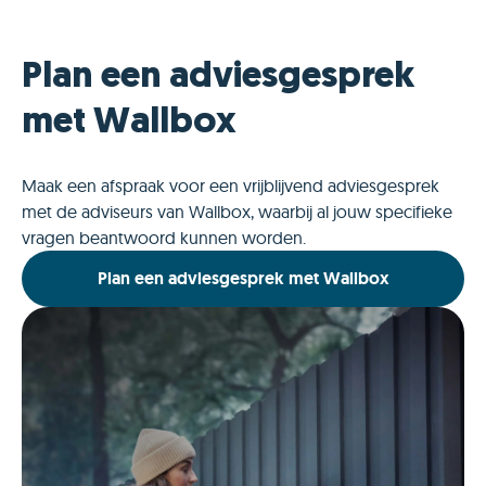
Plan een adviesgesprek
met Wallbox
Maak een afspraak voor een vrijblijvend adviesgesprek
met de adviseurs van Wallbox, waarbij al jouw specifieke
vragen beantwoord kunnen worden.
Plan een adviesgesprek met Wallbox