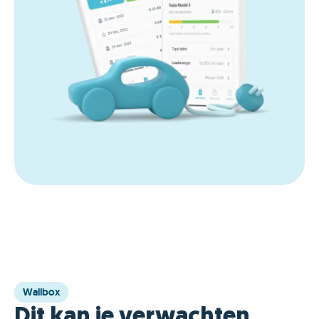
Wallbox
Dit kan je verwachten