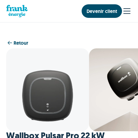
Devenir client
Retour
Wallbox Pulsar Pro 22 kW