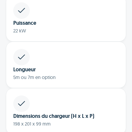
Puissance
22 kW
Longueur
5m ou 7m en option
Dimensions du chargeur (H x L x P)
198 x 201 x 99 mm