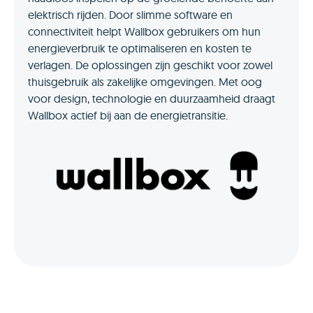
elektrisch rijden. Door slimme software en
connectiviteit helpt Wallbox gebruikers om hun
energieverbruik te optimaliseren en kosten te
verlagen. De oplossingen zijn geschikt voor zowel
thuisgebruik als zakelijke omgevingen. Met oog
voor design, technologie en duurzaamheid draagt
Wallbox actief bij aan de energietransitie.