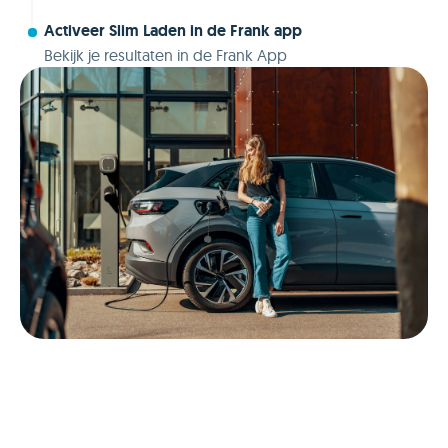
Activeer Slim Laden in de Frank app
Bekijk je resultaten in de Frank App