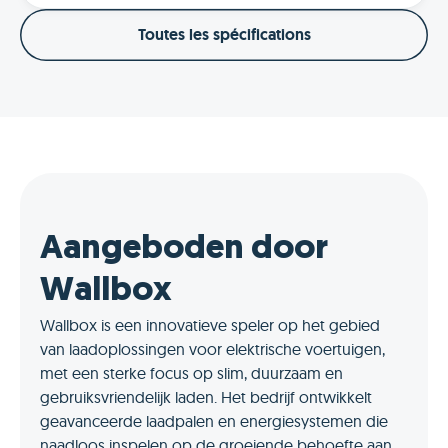
Toutes les spécifications
Aangeboden door
Wallbox
Wallbox is een innovatieve speler op het gebied
van laadoplossingen voor elektrische voertuigen,
met een sterke focus op slim, duurzaam en
gebruiksvriendelijk laden. Het bedrijf ontwikkelt
geavanceerde laadpalen en energiesystemen die
naadloos inspelen op de groeiende behoefte aan