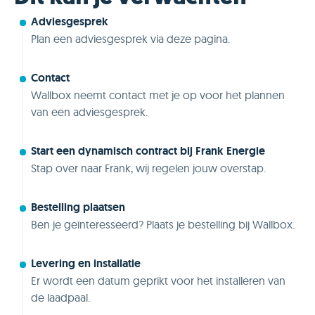
Adviesgesprek
Plan een adviesgesprek via deze pagina.
Contact
Wallbox neemt contact met je op voor het plannen
van een adviesgesprek.
Start een dynamisch contract bij Frank Energie
Stap over naar Frank, wij regelen jouw overstap.
Bestelling plaatsen
Ben je geïnteresseerd? Plaats je bestelling bij Wallbox.
Levering en installatie
Er wordt een datum geprikt voor het installeren van
de laadpaal.