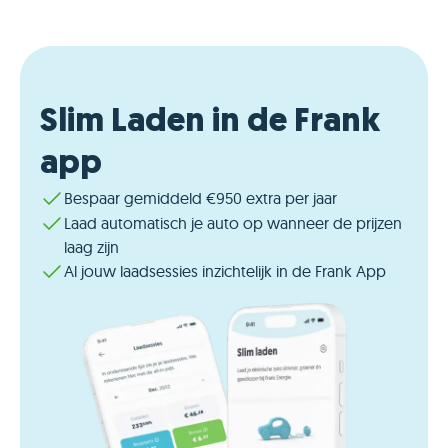
Slim Laden in de Frank
app
Bespaar gemiddeld €950 extra per jaar
Laad automatisch je auto op wanneer de prijzen
laag zijn
Al jouw laadsessies inzichtelijk in de Frank App