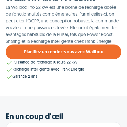
La Wallbox Pro 22 kW est une borne de recharge dotée
de fonctionnalités complémentaires. Parmi celles-ci, on
peut citer l'OCPP, une conception robuste, la commande
vocale et une puissance élevée. Elle inclut également les
avantages habituels de la Pulsar, tels que Power Boost,
Sharing et la Recharge Intelligente chez Frank Énergie.
Planifiez un rendez-vous avec Wallbox
Puissance de recharge jusqu'à 22 kW
Recharge Intelligente avec Frank Énergie
Garantie 2 ans
En un coup d'œil