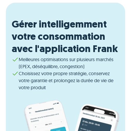
Gérer intelligemment
votre consommation
avec l'application Frank
Meilleures optimisations sur plusieurs marchés
(EPEX, déséquilibre, congestion)
Choisissez votre propre stratégie, conservez
votre garantie et prolongez la durée de vie de
votre produit