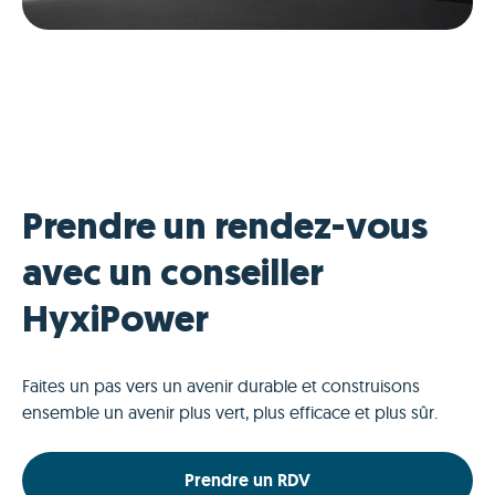
Prendre un rendez-vous
avec un conseiller
HyxiPower
Faites un pas vers un avenir durable et construisons
ensemble un avenir plus vert, plus efficace et plus sûr.
Prendre un RDV