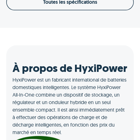
Toutes les spécifications
À propos de HyxiPower
HyxiPower est un fabricant international de batteries
domestiques intelligentes. Le système HyxiPower
All-In-One combine un dispositif de stockage, un
régulateur et un onduleur hybride en un seul
ensemble compact. Il est ainsi immédiatement prêt
à effectuer des opérations de charge et de
décharge intelligentes, en fonction des prix du
marché en temps réel.