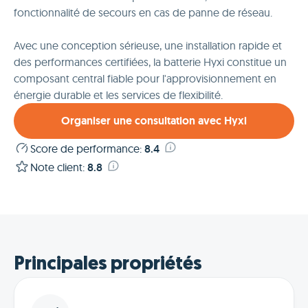
fonctionnalité de secours en cas de panne de réseau.
Avec une conception sérieuse, une installation rapide et
des performances certifiées, la batterie Hyxi constitue un
composant central fiable pour l'approvisionnement en
énergie durable et les services de flexibilité.
Organiser une consultation avec Hyxi
Score de performance
:
8.4
Note client
:
8.8
Principales propriétés