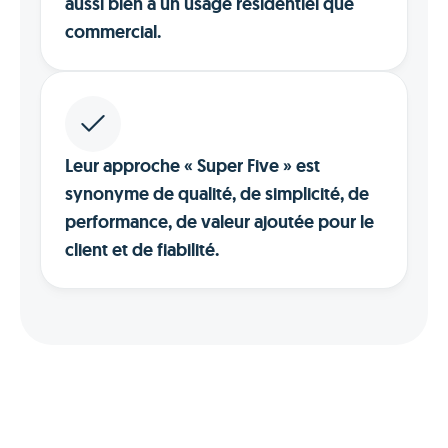
aussi bien à un usage résidentiel que
commercial.
Leur approche « Super Five » est
synonyme de qualité, de simplicité, de
performance, de valeur ajoutée pour le
client et de fiabilité.