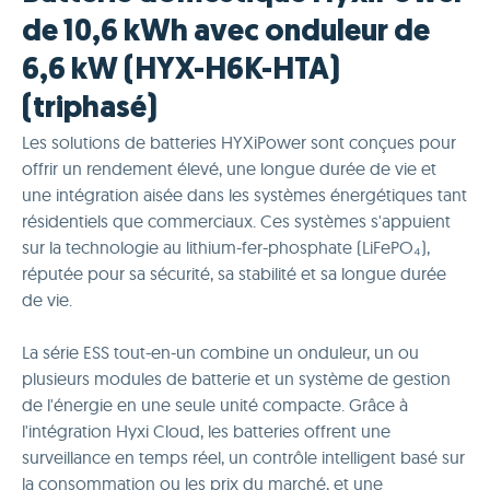
de 10,6 kWh avec onduleur de
6,6 kW (HYX-H6K-HTA)
(triphasé)
Les solutions de batteries HYXiPower sont conçues pour
offrir un rendement élevé, une longue durée de vie et
une intégration aisée dans les systèmes énergétiques tant
résidentiels que commerciaux. Ces systèmes s'appuient
sur la technologie au lithium-fer-phosphate (LiFePO₄),
réputée pour sa sécurité, sa stabilité et sa longue durée
de vie.
La série ESS tout-en-un combine un onduleur, un ou
plusieurs modules de batterie et un système de gestion
de l'énergie en une seule unité compacte. Grâce à
l'intégration Hyxi Cloud, les batteries offrent une
surveillance en temps réel, un contrôle intelligent basé sur
la consommation ou les prix du marché, et une