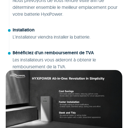
Nous prévoyons de vous rendre visite afin de
déterminer ensemble le meilleur emplacement pour
votre batterie HyxiPower.
Installation
L'installateur viendra installer la batterie.
Bénéficiez d'un remboursement de TVA
Les installateurs vous aideront à obtenir le
remboursement de la TVA.