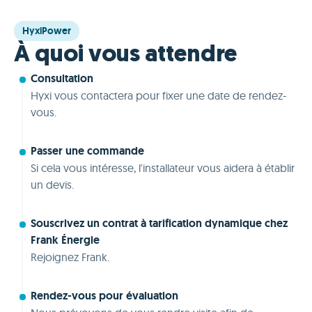
HyxiPower
À quoi vous attendre
Consultation
Hyxi vous contactera pour fixer une date de rendez-
vous.
Passer une commande
Si cela vous intéresse, l'installateur vous aidera à établir
un devis.
Souscrivez un contrat à tarification dynamique chez
Frank Énergie
Rejoignez Frank.
Rendez-vous pour évaluation