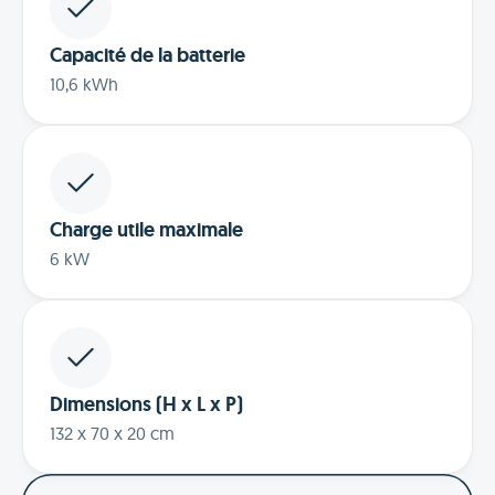
Capacité de la batterie
10,6 kWh
Charge utile maximale
6 kW
Dimensions (H x L x P)
132 x 70 x 20 cm