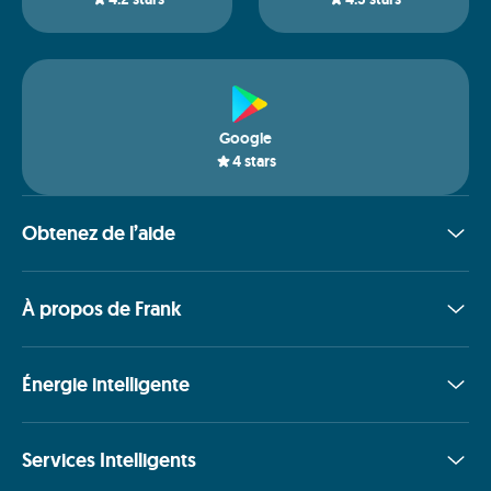
Google
4
stars
Obtenez de l’aide
À propos de Frank
Énergie intelligente
Services Intelligents