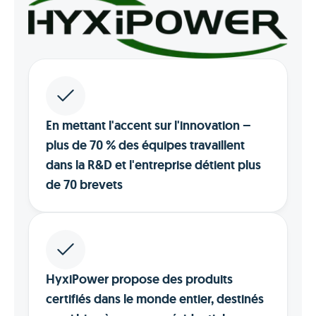
En mettant l'accent sur l'innovation –
plus de 70 % des équipes travaillent
dans la R&D et l'entreprise détient plus
de 70 brevets
HyxiPower propose des produits
certifiés dans le monde entier, destinés