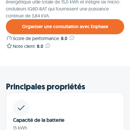
énergétique utile totale de 15,0 kWh et intègre six micro-
onduleurs IQ8D-BAT qui fournissent une puissance
continue de 3,84 kVA.
Organiser une consultation avec Enphase
Score de performance
:
8.0
Note client
:
8.0
Principales propriétés
Capacité de la batterie
15 kWh