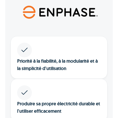
Priorité à la fiabilité, à la modularité et à
la simplicité d'utilisation
Produire sa propre électricité durable et
l'utiliser efficacement