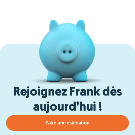
Rejoignez Frank dès
aujourd’hui !
Faire une estimation