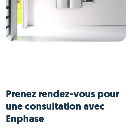
Prenez rendez-vous pour
une consultation avec
Enphase