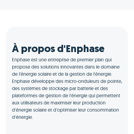
À propos d'Enphase
Enphase est une entreprise de premier plan qui
propose des solutions innovantes dans le domaine
de l'énergie solaire et de la gestion de l'énergie.
Enphase développe des micro-onduleurs de pointe,
des systèmes de stockage par batterie et des
plateformes de gestion de l'énergie qui permettent
aux utilisateurs de maximiser leur production
d'énergie solaire et d'optimiser leur consommation
d'énergie.