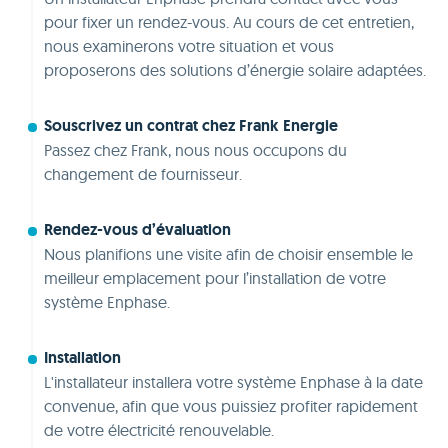
pour fixer un rendez-vous. Au cours de cet entretien,
nous examinerons votre situation et vous
proposerons des solutions d’énergie solaire adaptées.
Souscrivez un contrat chez Frank Energie
Passez chez Frank, nous nous occupons du
changement de fournisseur.
Rendez-vous d’évaluation
Nous planifions une visite afin de choisir ensemble le
meilleur emplacement pour l’installation de votre
système Enphase.
Installation
L'installateur installera votre système Enphase à la date
convenue, afin que vous puissiez profiter rapidement
de votre électricité renouvelable.