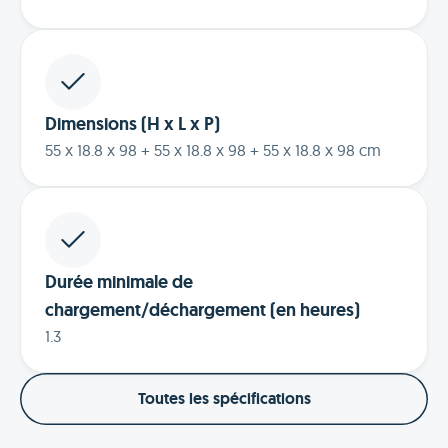
Dimensions (H x L x P)
55 x 18.8 x 98 + 55 x 18.8 x 98 + 55 x 18.8 x 98 cm
Durée minimale de
chargement/déchargement (en heures)
1.3
Toutes les spécifications