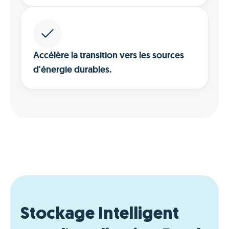
Accélère la transition vers les sources
d'énergie durables.
Stockage Intelligent