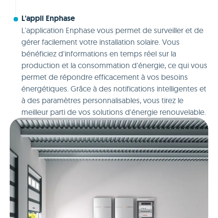
L'appli Enphase
L'application Enphase vous permet de surveiller et de
gérer facilement votre installation solaire. Vous
bénéficiez d'informations en temps réel sur la
production et la consommation d'énergie, ce qui vous
permet de répondre efficacement à vos besoins
énergétiques. Grâce à des notifications intelligentes et
à des paramètres personnalisables, vous tirez le
meilleur parti de vos solutions d'énergie renouvelable.