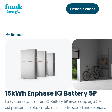
Devenir client
Retour
15kWh Enphase IQ Battery 5P
Le système tout-en-un IQ Battery 5P avec couplage CA
est puissant, fiable, simple et sûr. Il dispose d'une capacité