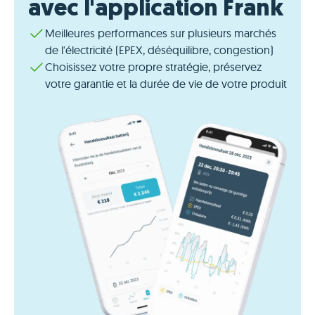
avec l'application Frank
Meilleures performances sur plusieurs marchés
de l'électricité (EPEX, déséquilibre, congestion)
Choisissez votre propre stratégie, préservez
votre garantie et la durée de vie de votre produit