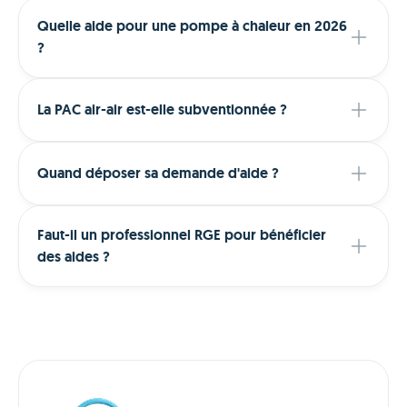
Quelle aide pour une pompe à chaleur en 2026
?
La PAC air-air est-elle subventionnée ?
Quand déposer sa demande d'aide ?
Faut-il un professionnel RGE pour bénéficier
des aides ?