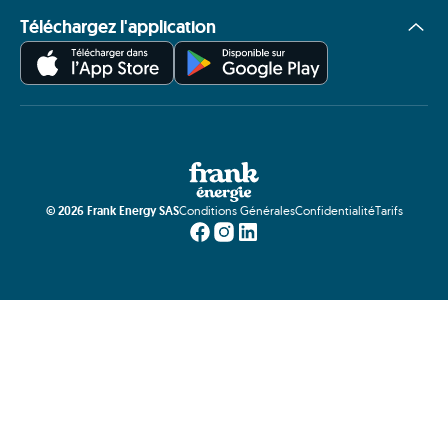
Téléchargez l'application
©
2026
Frank Energy SAS
Conditions Générales
Confidentialité
Tarifs