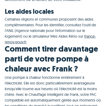
Les aides locales
Certaines régions et communes proposent des aides
complémentaires. Pour les identifier, consultez l'outil de
l'ANIL (Agence nationale pour l'information sur le
logement) ou le simulateur Mes Aides Réno sur
france-
renov.gouv.fr
.
Comment tirer davantage
parti de votre pompe à
chaleur avec Frank ?
Une pompe à chaleur fonctionne entièrement à
l'électricité. Elle est donc particulièrement avantageuse
lorsqu'elle tourne aux heures où l'électricité est la moins
chère. Avec le Chauffage Intelligent de Frank, votre PAC
compatible est automatiquement gérée aux moments où
les conditions du marché le justifient, tout en préservant