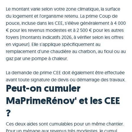
Le montant varie selon votre zone climatique, la surface
du logement et l'organisme retenu. La prime Coup de
pouce, incluse dans les CEE, s'élève généralement à 4 000
€ pour les revenus modestes et à 2 500 € pour les autres
foyers (montants indicatifs 2026, à vérifier selon les offres
en vigueur). Elle s'applique spécifiquement au
remplacement d'une chaudière au charbon, au fioul ou au
gaz par une pompe à chaleur.
La demande de prime CEE doit également être effectuée
avant toute signature de devis ou démarrage des travaux.
Peut-on cumuler
MaPrimeRénov' et les CEE
?
Ces deux aides sont cumulables pour un même chantier.
Pour un ménage aux revenus très modestes, le cumul