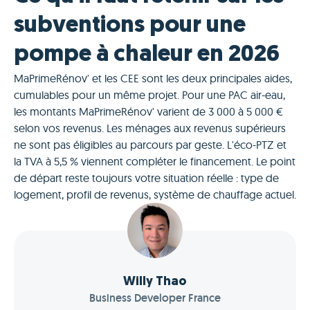
subventions pour une
pompe à chaleur en 2026
MaPrimeRénov' et les CEE sont les deux principales aides,
cumulables pour un même projet. Pour une PAC air-eau,
les montants MaPrimeRénov' varient de 3 000 à 5 000 €
selon vos revenus. Les ménages aux revenus supérieurs
ne sont pas éligibles au parcours par geste. L'éco-PTZ et
la TVA à 5,5 % viennent compléter le financement. Le point
de départ reste toujours votre situation réelle : type de
logement, profil de revenus, système de chauffage actuel.
Willy Thao
Business Developer France