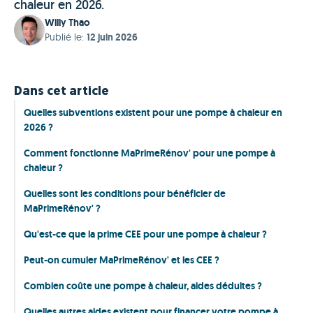
chaleur en 2026.
Willy Thao
Publié le
:
12 juin 2026
Dans cet article
Quelles subventions existent pour une pompe à chaleur en
2026 ?
Comment fonctionne MaPrimeRénov' pour une pompe à
chaleur ?
Quelles sont les conditions pour bénéficier de
MaPrimeRénov' ?
Qu'est-ce que la prime CEE pour une pompe à chaleur ?
Peut-on cumuler MaPrimeRénov' et les CEE ?
Combien coûte une pompe à chaleur, aides déduites ?
Quelles autres aides existent pour financer votre pompe à