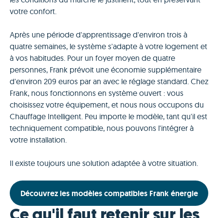
votre confort.
Après une période d'apprentissage d'environ trois à
quatre semaines, le système s'adapte à votre logement et
à vos habitudes. Pour un foyer moyen de quatre
personnes, Frank prévoit une économie supplémentaire
d'environ 209 euros par an avec le réglage standard. Chez
Frank, nous fonctionnons en système ouvert : vous
choisissez votre équipement, et nous nous occupons du
Chauffage Intelligent. Peu importe le modèle, tant qu'il est
techniquement compatible, nous pouvons l'intégrer à
votre installation.
Il existe toujours une solution adaptée à votre situation.
Découvrez les modèles compatibles Frank énergie
Ce qu'il faut retenir sur les