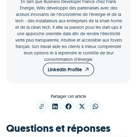
En tant que Business Developer France chez Frank
Énergie, Willy développe des partenariats avec des
acteurs innovants de l’écosystème de l’énergie et de la
tech - des installateurs aux entreprises de la smart home
et de la clean tech. Il allie sa passion pour les start-ups à
une approche orientée data afin de rendre l’électricité
verte plus transparente, intuitive et accessible aux foyers
français. Son travail aide les clients à mieux comprendre
leurs options et à reprendre le contrôle de leur
consommation d’énergie.
LinkedIn Profile
Partager cet article
Questions et réponses