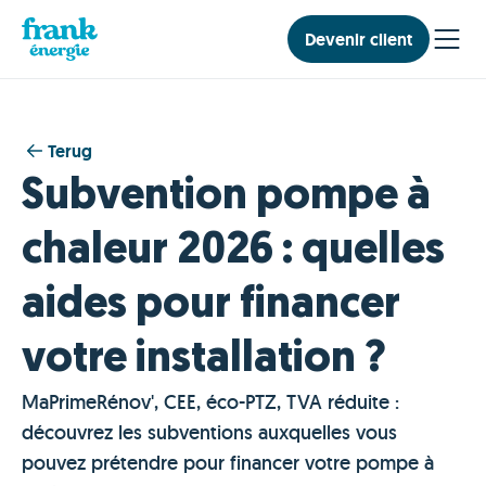
Devenir client
Terug
Subvention pompe à
chaleur 2026 : quelles
aides pour financer
votre installation ?
MaPrimeRénov', CEE, éco-PTZ, TVA réduite :
découvrez les subventions auxquelles vous
pouvez prétendre pour financer votre pompe à