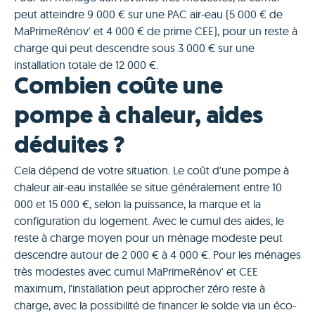
peut atteindre 9 000 € sur une PAC air-eau (5 000 € de
MaPrimeRénov' et 4 000 € de prime CEE), pour un reste à
charge qui peut descendre sous 3 000 € sur une
installation totale de 12 000 €.
Combien coûte une
pompe à chaleur, aides
déduites ?
Cela dépend de votre situation. Le coût d'une pompe à
chaleur air-eau installée se situe généralement entre 10
000 et 15 000 €, selon la puissance, la marque et la
configuration du logement. Avec le cumul des aides, le
reste à charge moyen pour un ménage modeste peut
descendre autour de 2 000 € à 4 000 €. Pour les ménages
très modestes avec cumul MaPrimeRénov' et CEE
maximum, l'installation peut approcher zéro reste à
charge, avec la possibilité de financer le solde via un éco-