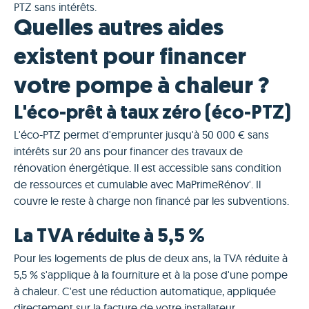
PTZ sans intérêts.
Quelles autres aides
existent pour financer
votre pompe à chaleur ?
L'éco-prêt à taux zéro (éco-PTZ)
L'éco-PTZ permet d'emprunter jusqu'à 50 000 € sans
intérêts sur 20 ans pour financer des travaux de
rénovation énergétique. Il est accessible sans condition
de ressources et cumulable avec MaPrimeRénov'. Il
couvre le reste à charge non financé par les subventions.
La TVA réduite à 5,5 %
Pour les logements de plus de deux ans, la TVA réduite à
5,5 % s'applique à la fourniture et à la pose d'une pompe
à chaleur. C'est une réduction automatique, appliquée
directement sur la facture de votre installateur.