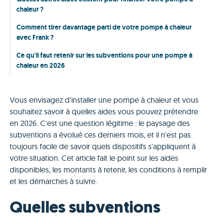
chaleur ?
Comment tirer davantage parti de votre pompe à chaleur
avec Frank ?
Ce qu'il faut retenir sur les subventions pour une pompe à
chaleur en 2026
Vous envisagez d'installer une pompe à chaleur et vous
souhaitez savoir à quelles aides vous pouvez prétendre
en 2026. C'est une question légitime : le paysage des
subventions a évolué ces derniers mois, et il n'est pas
toujours facile de savoir quels dispositifs s'appliquent à
votre situation. Cet article fait le point sur les aides
disponibles, les montants à retenir, les conditions à remplir
et les démarches à suivre.
Quelles subventions