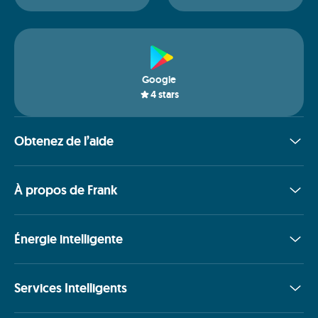
Google
4
stars
Obtenez de l’aide
À propos de Frank
Énergie intelligente
Services Intelligents