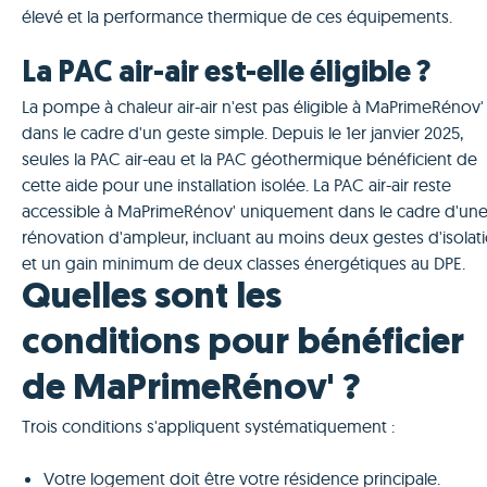
élevé et la performance thermique de ces équipements.
La PAC air-air est-elle éligible ?
La pompe à chaleur air-air n'est pas éligible à MaPrimeRénov'
dans le cadre d'un geste simple. Depuis le 1er janvier 2025,
seules la PAC air-eau et la PAC géothermique bénéficient de
cette aide pour une installation isolée. La PAC air-air reste
accessible à MaPrimeRénov' uniquement dans le cadre d'un
rénovation d'ampleur, incluant au moins deux gestes d'isolat
et un gain minimum de deux classes énergétiques au DPE.
Quelles sont les
conditions pour bénéficier
de MaPrimeRénov' ?
Trois conditions s'appliquent systématiquement :
Votre logement doit être votre résidence principale.