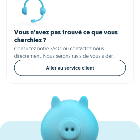
Vous n’avez pas trouvé ce que vous
cherchiez ?
Consultez notre FAQs ou contactez-nous
directement. Nous serons ravis de vous aider.
Aller au service client