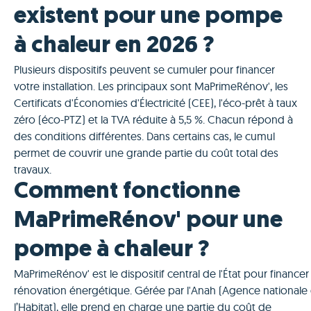
existent pour une pompe
à chaleur en 2026 ?
Plusieurs dispositifs peuvent se cumuler pour financer
votre installation. Les principaux sont MaPrimeRénov', les
Certificats d'Économies d'Électricité (CEE), l'éco-prêt à taux
zéro (éco-PTZ) et la TVA réduite à 5,5 %. Chacun répond à
des conditions différentes. Dans certains cas, le cumul
permet de couvrir une grande partie du coût total des
travaux.
Comment fonctionne
MaPrimeRénov' pour une
pompe à chaleur ?
MaPrimeRénov' est le dispositif central de l'État pour financer 
rénovation énergétique. Gérée par l'Anah (Agence nationale
l’Habitat), elle prend en charge une partie du coût de