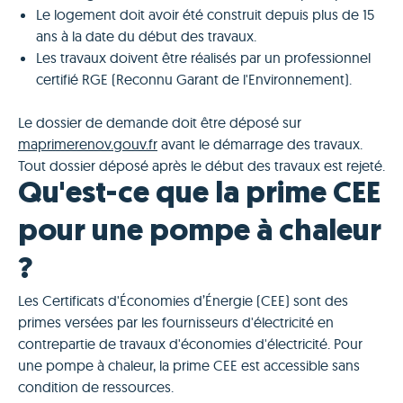
Le logement doit avoir été construit depuis plus de 15
ans à la date du début des travaux.
Les travaux doivent être réalisés par un professionnel
certifié RGE (Reconnu Garant de l'Environnement).
Le dossier de demande doit être déposé sur
maprimerenov.gouv.fr
avant le démarrage des travaux.
Tout dossier déposé après le début des travaux est rejeté.
Qu'est-ce que la prime CEE
pour une pompe à chaleur
?
Les Certificats d'Économies d’Énergie (CEE) sont des
primes versées par les fournisseurs d'électricité en
contrepartie de travaux d'économies d'électricité. Pour
une pompe à chaleur, la prime CEE est accessible sans
condition de ressources.